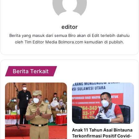
editor
Berita yang masuk dari semua Biro akan di Edit terlebih dahulu
oleh Tim Editor Media Bolmora.com kemudian di publish.
Berita Terkait
Anak 11 Tahun Asal Bintauna
Terkonfirmasi Positif Covid-