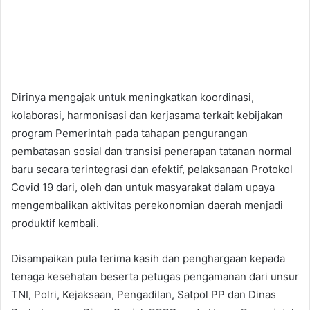
Dirinya mengajak untuk meningkatkan koordinasi,
kolaborasi, harmonisasi dan kerjasama terkait kebijakan
program Pemerintah pada tahapan pengurangan
pembatasan sosial dan transisi penerapan tatanan normal
baru secara terintegrasi dan efektif, pelaksanaan Protokol
Covid 19 dari, oleh dan untuk masyarakat dalam upaya
mengembalikan aktivitas perekonomian daerah menjadi
produktif kembali.
Disampaikan pula terima kasih dan penghargaan kepada
tenaga kesehatan beserta petugas pengamanan dari unsur
TNI, Polri, Kejaksaan, Pengadilan, Satpol PP dan Dinas