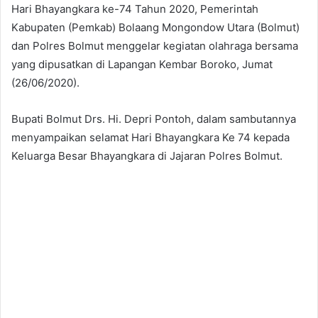
Hari Bhayangkara ke-74 Tahun 2020, Pemerintah
Kabupaten (Pemkab) Bolaang Mongondow Utara (Bolmut)
dan Polres Bolmut menggelar kegiatan olahraga bersama
yang dipusatkan di Lapangan Kembar Boroko, Jumat
(26/06/2020).
Bupati Bolmut Drs. Hi. Depri Pontoh, dalam sambutannya
menyampaikan selamat Hari Bhayangkara Ke 74 kepada
Keluarga Besar Bhayangkara di Jajaran Polres Bolmut.