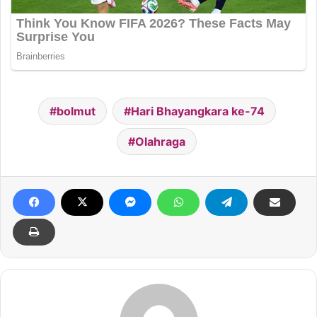
bolmut
Hari Bhayangkara ke-74
Olahraga