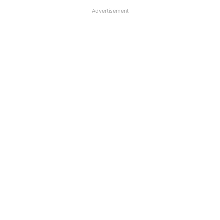
Advertisement