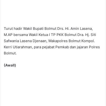
Turut hadir Wakil Bupati Bolmut Drs. Hi. Amin Lasena,
M.AP bersama Wakil Ketua I TP PKK Bolmut Dra. Hj. Siti
Safwania Lasena Djenaan, Wakapolres Bolmut Kompol.
Kerri Utiarahman, para pejabat Pemkab dan jajaran Polres
Bolmut.
(Awall)