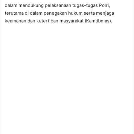
dalam mendukung pelaksanaan tugas-tugas Polri,
terutama di dalam penegakan hukum serta menjaga
keamanan dan ketertiban masyarakat (Kamtibmas).