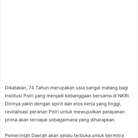
Dikatakan, 74 Tahun merupakan usia sangat matang bagi
Institusi Polri yang menjadi kebanggaan bersama di NKRI.
Dirinya yakin dengan spirit dan etos kerja yang tinggi,
revitalisasi peranan Polri untuk mewujudkan pelayanan
prima akan tercapai sebagaimana yang diharapkan.
Pemerintah Daerah akan selalu terbuka untuk bermitra