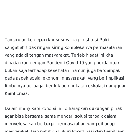
Tantangan ke depan khususnya bagi Institusi Polri
sangatlah tidak ringan siring kompleksnya permasalahan
yang ada di tengah masyarakat. Terlebih saat ini kita
dihadapkan dengan Pandemi Covid 19 yang berdampak
bukan saja terhadap kesehatan, namun juga berdampak
pada aspek sosial ekonomi masyarakat, yang berimplikasi
timbulnya berbagai bentuk peningkatan eskalasi gangguan
Kamtibmas.
Dalam menyikapi kondisi ini, diharapkan dukungan pihak
agar bisa bersama-sama mencari solusi terbaik dalam
menyelesaikan berbagai permasalahan yang dihadapi
masyarakat. Dan patut disyukuri koordinasi dan kemitraan