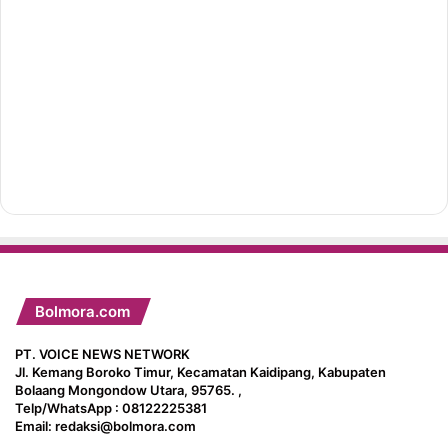
Bolmora.com
PT. VOICE NEWS NETWORK
Jl. Kemang Boroko Timur, Kecamatan Kaidipang, Kabupaten
Bolaang Mongondow Utara, 95765. ,
Telp/WhatsApp : 08122225381
Email: redaksi@bolmora.com