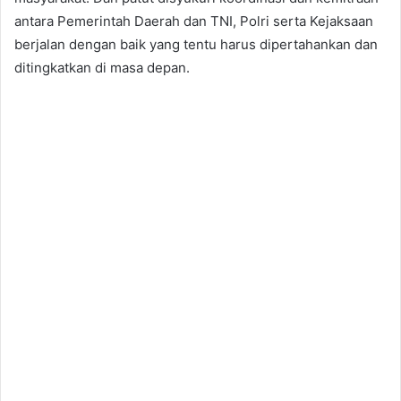
antara Pemerintah Daerah dan TNI, Polri serta Kejaksaan
berjalan dengan baik yang tentu harus dipertahankan dan
ditingkatkan di masa depan.