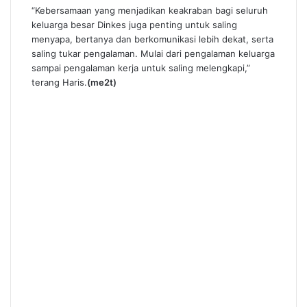
“Kebersamaan yang menjadikan keakraban bagi seluruh
keluarga besar Dinkes juga penting untuk saling
menyapa, bertanya dan berkomunikasi lebih dekat, serta
saling tukar pengalaman. Mulai dari pengalaman keluarga
sampai pengalaman kerja untuk saling melengkapi,”
terang Haris.
(me2t)