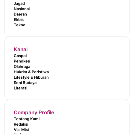
Jagad
Nasional
Daerah
Ekbis
Tekno
Kanal
Gaspol
Pendkes
Olahraga
Hukrim & Peristiwa
Lifestyle & Hiburan
Seni Budaya
Literasi
Company Profile
Tentang Kami
Redaksi
Visi Misi