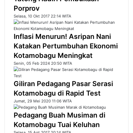
Porprov
Selasa, 10 Okt 2017 22:14 WITA
Inflasi Menurun! Asripan Nani
Katakan Pertumbuhan Ekonomi
Kotamobagu Meningkat
Senin, 05 Feb 2024 20:50 WITA
Giliran Pedagang Pasar Serasi
Kotamobagu di Rapid Test
Jumat, 29 Mei 2020 11:06 WITA
Pedagang Buah Musiman di
Kotamobagu Tuai Keluhan
Selasa, 15 Agt 2017 20:14 WITA