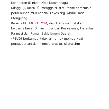
Kesehatan (Dinkes) Kota Kotamobagu,
Minggu(1/10/2017), menggelar silaturahmi bersama di
perkebunan milik Kepala Dinkes drg. Abdul Haris
Mongilong.
Kepada
BOLMORA.COM
, drg. Haris mengatakan,
keluarga besar Dinkes mulai dari Puskesmas, Instanlasi
Farmasi dan Rumah Sakit Umum Daerah
(RSUD) berkumpul tidak lain untuk memperkuat
persaudaraan dan mempererat tali silaturahmi.