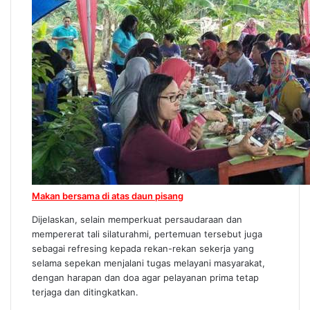
Makan bersama di atas daun pisang
Dijelaskan, selain memperkuat persaudaraan dan
mempererat tali silaturahmi, pertemuan tersebut juga
sebagai refresing kepada rekan-rekan sekerja yang
selama sepekan menjalani tugas melayani masyarakat,
dengan harapan dan doa agar pelayanan prima tetap
terjaga dan ditingkatkan.