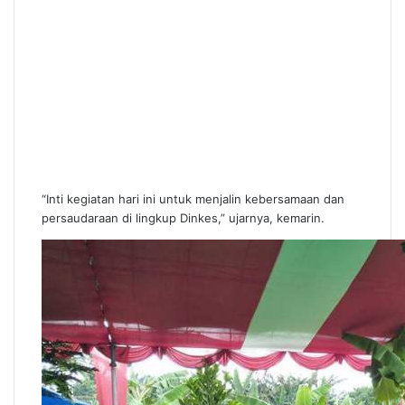
“Inti kegiatan hari ini untuk menjalin kebersamaan dan
persaudaraan di lingkup Dinkes,” ujarnya, kemarin.