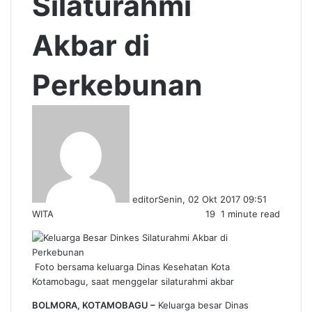
Silaturahmi
Akbar di
Perkebunan
editor
Senin, 02 Okt 2017 09:51
WITA
19
1 minute read
Foto bersama keluarga Dinas Kesehatan Kota
Kotamobagu, saat menggelar silaturahmi akbar
BOLMORA, KOTAMOBAGU –
Keluarga besar Dinas