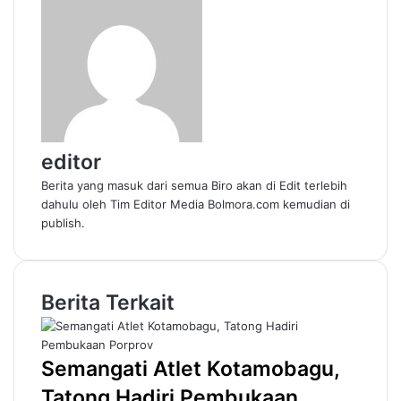
editor
Berita yang masuk dari semua Biro akan di Edit terlebih
dahulu oleh Tim Editor Media Bolmora.com kemudian di
publish.
Berita Terkait
Semangati Atlet Kotamobagu,
Tatong Hadiri Pembukaan