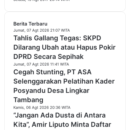
Berita Terbaru
Jumat, 07 Agt 2026 21:07 WITA
Tahlis Gallang Tegas: SKPD
Dilarang Ubah atau Hapus Pokir
DPRD Secara Sepihak
Jumat, 07 Agt 2026 11:41 WITA
Cegah Stunting, PT ASA
Selenggarakan Pelatihan Kader
Posyandu Desa Lingkar
Tambang
Kamis, 06 Agt 2026 20:36 WITA
“Jangan Ada Dusta di Antara
Kita”, Amir Liputo Minta Daftar