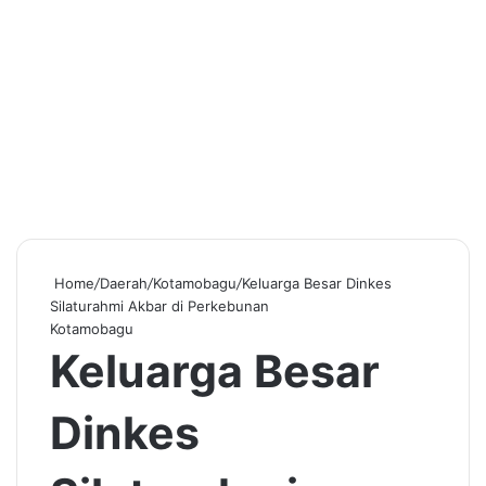
Home
/
Daerah
/
Kotamobagu
/
Keluarga Besar Dinkes
Silaturahmi Akbar di Perkebunan
Kotamobagu
Keluarga Besar
Dinkes