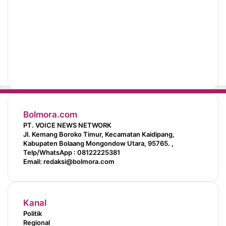
Bolmora.com
PT. VOICE NEWS NETWORK
Jl. Kemang Boroko Timur, Kecamatan Kaidipang,
Kabupaten Bolaang Mongondow Utara, 95765. ,
Telp/WhatsApp : 08122225381
Email: redaksi@bolmora.com
Kanal
Politik
Regional