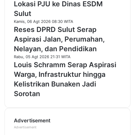
Lokasi PJU ke Dinas ESDM
Sulut
Kamis, 06 Agt 2026 08:30 WITA
Reses DPRD Sulut Serap
Aspirasi Jalan, Perumahan,
Nelayan, dan Pendidikan
Rabu, 05 Agt 2026 21:31 WITA
Louis Schramm Serap Aspirasi
Warga, Infrastruktur hingga
Kelistrikan Bunaken Jadi
Sorotan
Advertisement
Advertisement