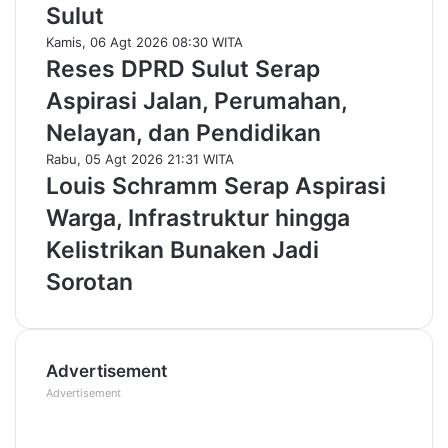
Sulut
Kamis, 06 Agt 2026 08:30 WITA
Reses DPRD Sulut Serap
Aspirasi Jalan, Perumahan,
Nelayan, dan Pendidikan
Rabu, 05 Agt 2026 21:31 WITA
Louis Schramm Serap Aspirasi
Warga, Infrastruktur hingga
Kelistrikan Bunaken Jadi
Sorotan
Advertisement
Advertisement