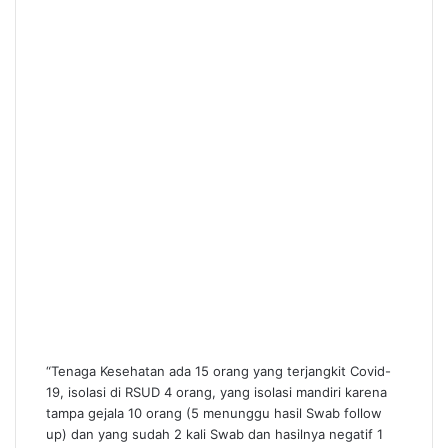
“Tenaga Kesehatan ada 15 orang yang terjangkit Covid-
19, isolasi di RSUD 4 orang, yang isolasi mandiri karena
tampa gejala 10 orang (5 menunggu hasil Swab follow
up) dan yang sudah 2 kali Swab dan hasilnya negatif 1