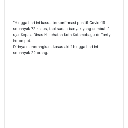
“Hingga hari ini kasus terkonfirmasi positif Covid-19
sebanyak 72 kasus, tapi sudah banyak yang sembuh,”
ujar Kepala Dinas Kesehatan Kota Kotamobagu dr Tanty
Korompot.
Dirinya menerangkan, kasus aktif hingga hari ini
sebanyak 22 orang.