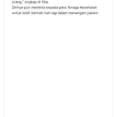
orang,” ungkap dr Eka.
Dirinya pun meminta kepada para Tenaga Kesehatan
untuk lebih berhati-hati lagi dalam menangani pasien.