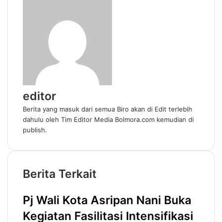
editor
Berita yang masuk dari semua Biro akan di Edit terlebih
dahulu oleh Tim Editor Media Bolmora.com kemudian di
publish.
Berita Terkait
Pj Wali Kota Asripan Nani Buka
Kegiatan Fasilitasi Intensifikasi