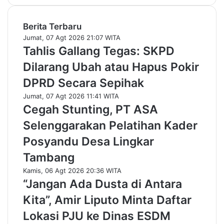
Berita Terbaru
Jumat, 07 Agt 2026 21:07 WITA
Tahlis Gallang Tegas: SKPD
Dilarang Ubah atau Hapus Pokir
DPRD Secara Sepihak
Jumat, 07 Agt 2026 11:41 WITA
Cegah Stunting, PT ASA
Selenggarakan Pelatihan Kader
Posyandu Desa Lingkar
Tambang
Kamis, 06 Agt 2026 20:36 WITA
“Jangan Ada Dusta di Antara
Kita”, Amir Liputo Minta Daftar
Lokasi PJU ke Dinas ESDM