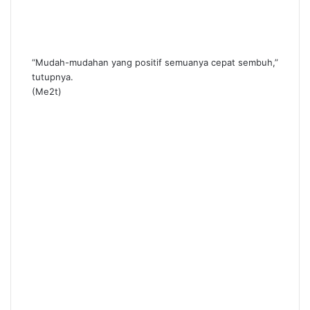
“Mudah-mudahan yang positif semuanya cepat sembuh,”
tutupnya.
(Me2t)