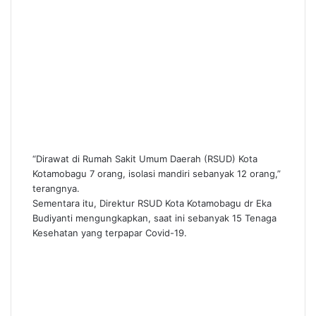
“Dirawat di Rumah Sakit Umum Daerah (RSUD) Kota
Kotamobagu 7 orang, isolasi mandiri sebanyak 12 orang,”
terangnya.
Sementara itu, Direktur RSUD Kota Kotamobagu dr Eka
Budiyanti mengungkapkan, saat ini sebanyak 15 Tenaga
Kesehatan yang terpapar Covid-19.