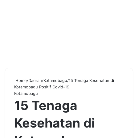
Home
/
Daerah
/
Kotamobagu
/
15 Tenaga Kesehatan di
Kotamobagu Positif Covid-19
Kotamobagu
15 Tenaga
Kesehatan di