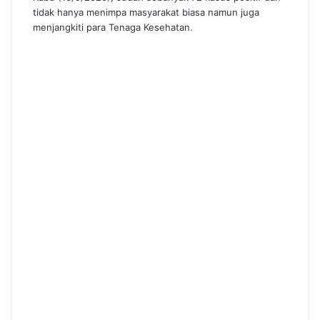
tidak hanya menimpa masyarakat biasa namun juga
menjangkiti para Tenaga Kesehatan.