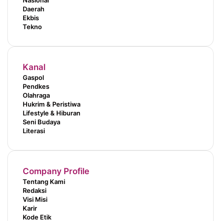
Nasional
Daerah
Ekbis
Tekno
Kanal
Gaspol
Pendkes
Olahraga
Hukrim & Peristiwa
Lifestyle & Hiburan
Seni Budaya
Literasi
Company Profile
Tentang Kami
Redaksi
Visi Misi
Karir
Kode Etik