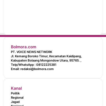
Bolmora.com
PT. VOICE NEWS NETWORK
Jl. Kemang Boroko Timur, Kecamatan Kaidipang,
Kabupaten Bolaang Mongondow Utara, 95765. ,
Telp/WhatsApp : 08122225381
Email: redaksi@bolmora.com
Kanal
Politik
Regional
Jagad