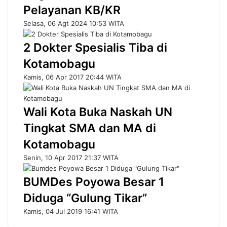
Pelayanan KB/KR
Selasa, 06 Agt 2024 10:53 WITA
2 Dokter Spesialis Tiba di
Kotamobagu
Kamis, 06 Apr 2017 20:44 WITA
Wali Kota Buka Naskah UN
Tingkat SMA dan MA di
Kotamobagu
Senin, 10 Apr 2017 21:37 WITA
BUMDes Poyowa Besar 1
Diduga “Gulung Tikar”
Kamis, 04 Jul 2019 16:41 WITA