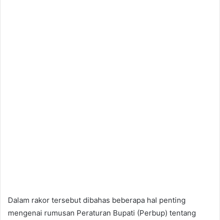
Dalam rakor tersebut dibahas beberapa hal penting
mengenai rumusan Peraturan Bupati (Perbup) tentang