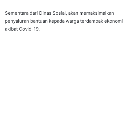
Sementara dari Dinas Sosial, akan memaksimalkan
penyaluran bantuan kepada warga terdampak ekonomi
akibat Covid-19.