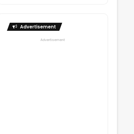
Advertisement
Advertisement