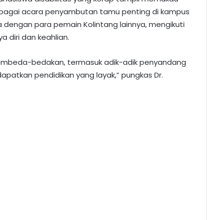
erbagai acara penyambutan tamu penting di kampus
dengan para pemain Kolintang lainnya, mengikuti
 diri dan keahlian.
mbeda-bedakan, termasuk adik-adik penyandang
dapatkan pendidikan yang layak,” pungkas Dr.