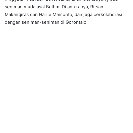
seniman muda asal Boltim. Di antaranya, Rifsan
Makangiras dan Harlie Mamonto, dan juga berkolaborasi
dengan seniman-seniman di Gorontalo.