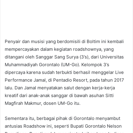
Penyair dan musisi yang berdomisili di Boltim ini kembali
mempercayakan dalam kegiatan roadshownya, yang
ditangani oleh Sanggar Sang Surya (3’s), dari Universitas
Muhammadiyah Gorontalo (UM-Go). Kelompok 3’s
dipercaya karena sudah terbukti berhasil menggelar Live
Performance Jamal, di Pentadio Resort, pada tahun 2017
lalu. Dan Jamal menyatakan salut dengan kerja-kerja
kreatif dari anak-anak sanggar di bawah asuhan Sitti
Magfirah Makmur, dosen UM-Go itu.
Sementara itu, berbagai pihak di Gorontalo menyambut
antusias Roadshow ini, seperti Bupati Gorontalo Nelson