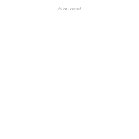
Advertisement