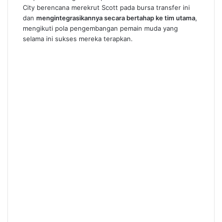
City berencana merekrut Scott pada bursa transfer ini
dan
mengintegrasikannya secara bertahap ke tim utama
,
mengikuti pola pengembangan pemain muda yang
selama ini sukses mereka terapkan.