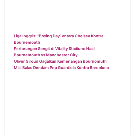
Liga Inggris: “Boxing Day” antara Chelsea Kontra
Bournemouth
Pertarungan Sengit di Vitality Stadium: Hasil
Bournemouth vs Manchester City
Oliver Giroud Gagalkan Kemenangan Bournomuth
Misi Balas Dendam Pep Guardiola Kontra Barcelona