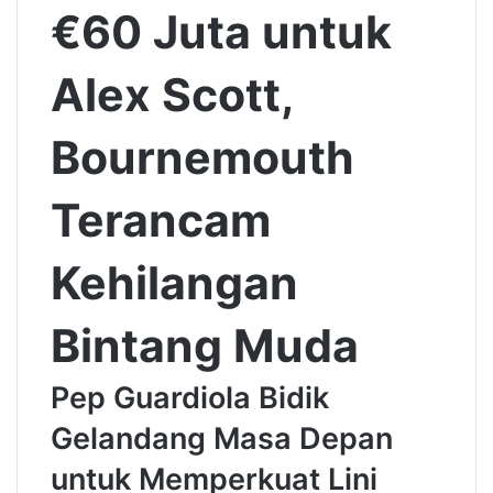
€60 Juta untuk
Alex Scott,
Bournemouth
Terancam
Kehilangan
Bintang Muda
Pep Guardiola Bidik
Gelandang Masa Depan
untuk Memperkuat Lini