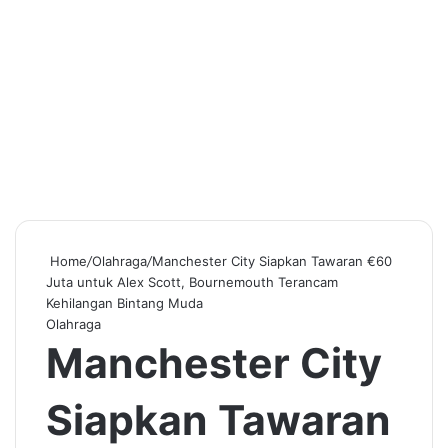
Home
/
Olahraga
/
Manchester City Siapkan Tawaran €60
Juta untuk Alex Scott, Bournemouth Terancam
Kehilangan Bintang Muda
Olahraga
Manchester City
Siapkan Tawaran