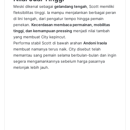
Meski dikenal sebagai
gelandang tengah
, Scott memiliki
fleksibilitas tinggi. Ia mampu menjalankan berbagai peran
di lini tengah, dari pengatur tempo hingga pemain
penekan.
Kecerdasan membaca permainan, mobilitas
tinggi, dan kemampuan pressing
menjadi nilai tambah
yang membuat City kepincut.
Performa stabil Scott di bawah arahan
Andoni Iraola
membuat namanya terus naik. City disebut telah
memantau sang pemain selama berbulan-bulan dan ingin
segera mengamankannya sebelum harga pasarnya
melonjak lebih jauh.