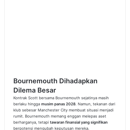
Bournemouth Dihadapkan
Dilema Besar
Kontrak Scott bersama Bournemouth sejatinya masih
berlaku hingga
musim panas 2028
. Namun, tekanan dari
klub sebesar Manchester City membuat situasi menjadi
rumit. Bournemouth memang enggan melepas aset
berharganya, tetapi
tawaran finansial yang signifikan
berpotensi mengubah keputusan mereka.