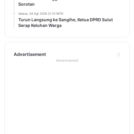
Sorotan
Selasa, 04 Agt 2026 21:10 WITA
Turun Langsung ke Sangihe, Ketua DPRD Sulut
Serap Keluhan Warga
Advertisement
Advertisement