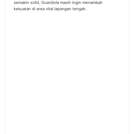
semakin solid, Guardiola masih ingin menambah
kekuatan di area vital lapangan tengah.