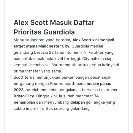
Alex Scott Masuk Daftar
Prioritas Guardiola
Menurut laporan yang beredar,
Alex Scott kini menjadi
target utama Manchester City
. Guardiola menilai
gelandang berusia 22 tahun itu memiliki karakter yang
pas untuk sepak bola level tertinggi. City bahkan siap
kembali “membajak” Bournemouth untuk kedua kalinya di
bursa transfer yang sama.
Scott terus menunjukkan perkembangan pesat sejak
bergabung dengan Bournemouth pada
musim panas
2023
, setelah menimba pengalaman bersama tim utama
Bristol City
. Hingga kini, ia sudah mencatat
74
penampilan
dan menyumbang
delapan gol
, angka yang
cukup impresif untuk seorang gelandang.