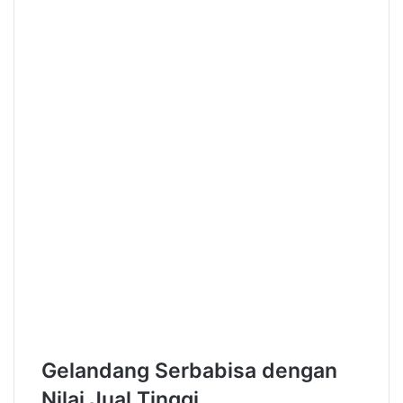
Gelandang Serbabisa dengan
Nilai Jual Tinggi