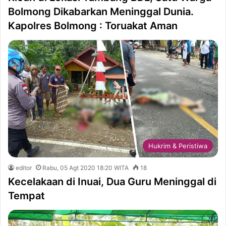
Bolmong Dikabarkan Meninggal Dunia.
Kapolres Bolmong : Toruakat Aman
Hukrim & Peristiwa
editor
Rabu, 05 Agt 2020 18:20 WITA
18
Kecelakaan di Inuai, Dua Guru Meninggal di
Tempat