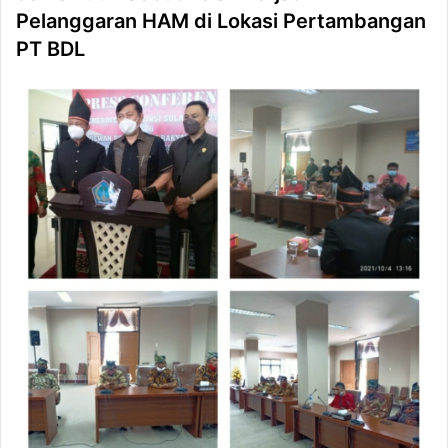
Pelanggaran HAM di Lokasi Pertambangan
PT BDL