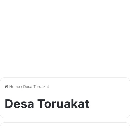
Home
/
Desa Toruakat
Desa Toruakat