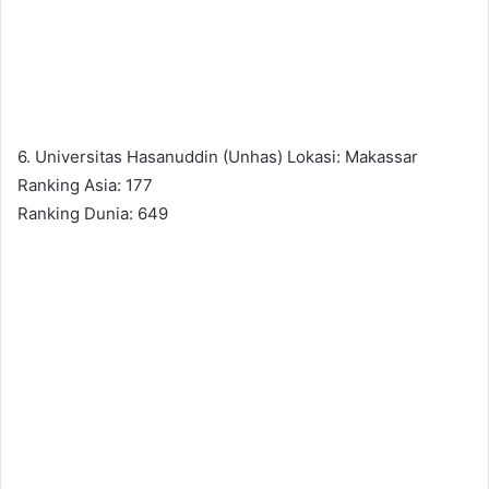
6. Universitas Hasanuddin (Unhas) Lokasi: Makassar
Ranking Asia: 177
Ranking Dunia: 649