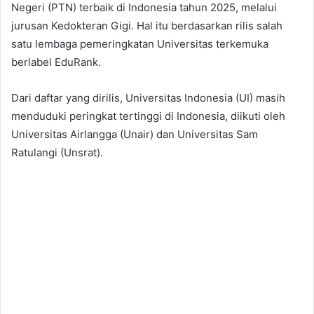
Negeri (PTN) terbaik di Indonesia tahun 2025, melalui
jurusan Kedokteran Gigi. Hal itu berdasarkan rilis salah
satu lembaga pemeringkatan Universitas terkemuka
berlabel EduRank.
Dari daftar yang dirilis, Universitas Indonesia (UI) masih
menduduki peringkat tertinggi di Indonesia, diikuti oleh
Universitas Airlangga (Unair) dan Universitas Sam
Ratulangi (Unsrat).