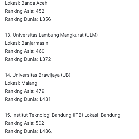
Lokasi: Banda Aceh
Ranking Asia: 452
Ranking Dunia: 1.356
13. Universitas Lambung Mangkurat (ULM)
Lokasi: Banjarmasin
Ranking Asia: 460
Ranking Dunia: 1.372
14. Universitas Brawijaya (UB)
Lokasi: Malang
Ranking Asia: 479
Ranking Dunia: 1.431
15. Institut Teknologi Bandung (ITB) Lokasi: Bandung
Ranking Asia: 502
Ranking Dunia: 1.486.