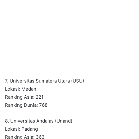
7. Universitas Sumatera Utara (USU)
Lokasi: Medan
Ranking Asia: 221
Ranking Dunia: 768
8. Universitas Andalas (Unand)
Lokasi: Padang
Ranking Asia: 363