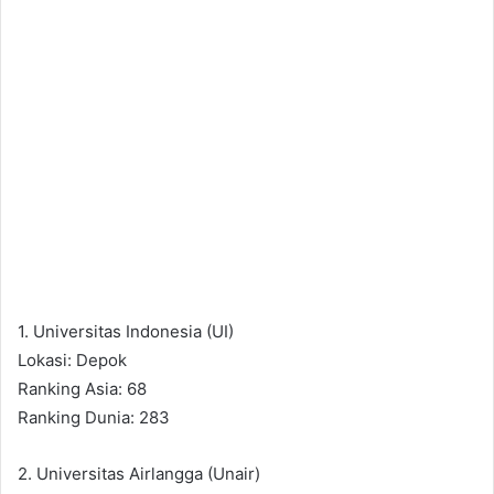
1. Universitas Indonesia (UI)
Lokasi: Depok
Ranking Asia: 68
Ranking Dunia: 283
2. Universitas Airlangga (Unair)