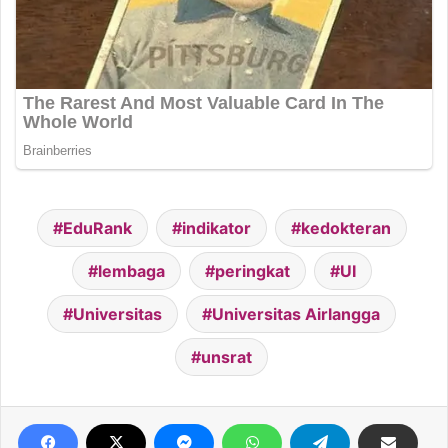
EduRank
indikator
kedokteran
lembaga
peringkat
UI
Universitas
Universitas Airlangga
unsrat