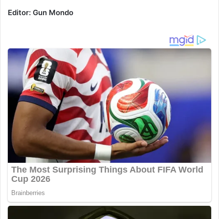
Editor: Gun Mondo