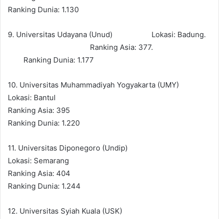
Ranking Dunia: 1.130
9. Universitas Udayana (Unud) Lokasi: Badung.
Ranking Asia: 377.
Ranking Dunia: 1.177
10. Universitas Muhammadiyah Yogyakarta (UMY)
Lokasi: Bantul
Ranking Asia: 395
Ranking Dunia: 1.220
11. Universitas Diponegoro (Undip)
Lokasi: Semarang
Ranking Asia: 404
Ranking Dunia: 1.244
12. Universitas Syiah Kuala (USK)