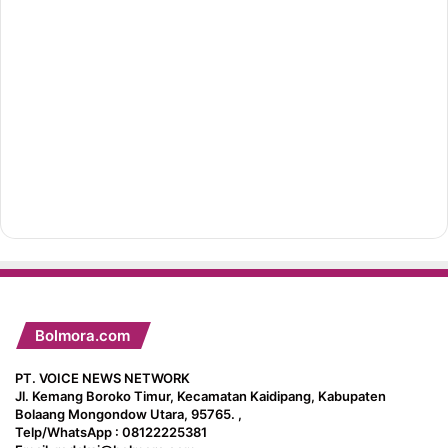
Bolmora.com
PT. VOICE NEWS NETWORK
Jl. Kemang Boroko Timur, Kecamatan Kaidipang, Kabupaten
Bolaang Mongondow Utara, 95765. ,
Telp/WhatsApp : 08122225381