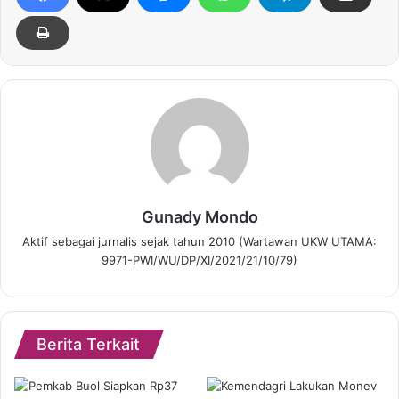
Gunady Mondo
Aktif sebagai jurnalis sejak tahun 2010 (Wartawan UKW UTAMA:
9971-PWI/WU/DP/XI/2021/21/10/79)
Berita Terkait