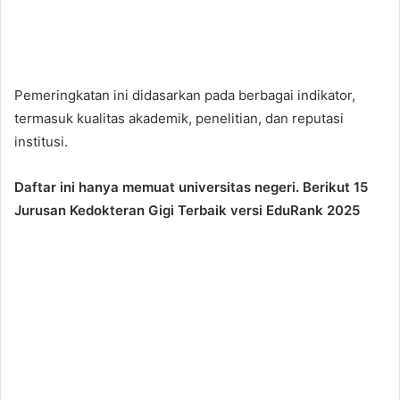
Pemeringkatan ini didasarkan pada berbagai indikator,
termasuk kualitas akademik, penelitian, dan reputasi
institusi.
Daftar ini hanya memuat universitas negeri. Berikut 15
Jurusan Kedokteran Gigi Terbaik versi EduRank 2025