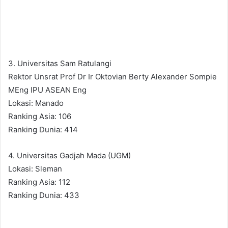
3. Universitas Sam Ratulangi
Rektor Unsrat Prof Dr Ir Oktovian Berty Alexander Sompie
MEng IPU ASEAN Eng
Lokasi: Manado
Ranking Asia: 106
Ranking Dunia: 414
4. Universitas Gadjah Mada (UGM)
Lokasi: Sleman
Ranking Asia: 112
Ranking Dunia: 433