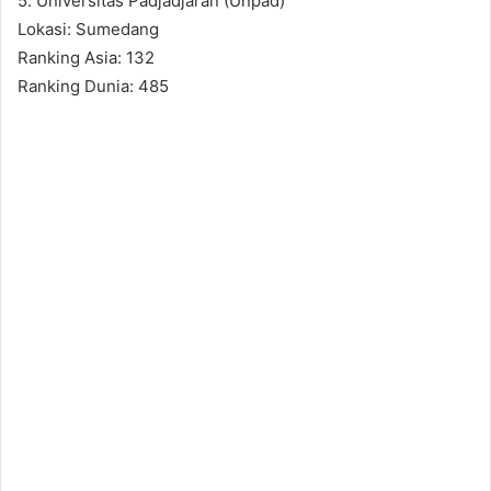
5. Universitas Padjadjaran (Unpad)
Lokasi: Sumedang
Ranking Asia: 132
Ranking Dunia: 485