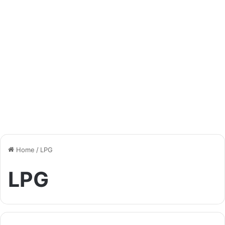
Home
/
LPG
LPG