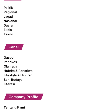
Politik
Regional
Jagad
Nasional
Daerah
Ekbis
Tekno
Kanal
Gaspol
Pendkes
Olahraga
Hukrim & Peristiwa
Lifestyle & Hiburan
Seni Budaya
Literasi
Company Profile
Tentang Kami