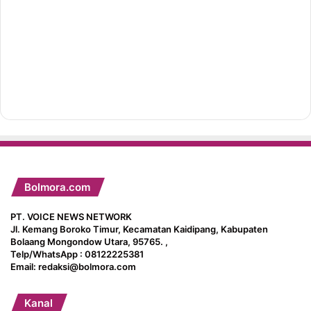
Bolmora.com
PT. VOICE NEWS NETWORK
Jl. Kemang Boroko Timur, Kecamatan Kaidipang, Kabupaten
Bolaang Mongondow Utara, 95765. ,
Telp/WhatsApp : 08122225381
Email: redaksi@bolmora.com
Kanal