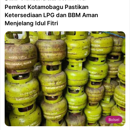
Pemkot Kotamobagu Pastikan
Ketersediaan LPG dan BBM Aman
Menjelang Idul Fitri
Bolsel