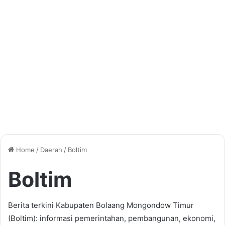
Home
/
Daerah
/
Boltim
Boltim
Berita terkini Kabupaten Bolaang Mongondow Timur
(Boltim): informasi pemerintahan, pembangunan, ekonomi,