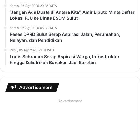
Kamis, 06 Agt 2026 20:36 WITA
“Jangan Ada Dusta di Antara Kita”, Amir Liputo Minta Daftar
Lokasi PJU ke Dinas ESDM Sulut
Kamis, 06 Agt 2026 08:30 WITA
Reses DPRD Sulut Serap Aspirasi Jalan, Perumahan,
Nelayan, dan Pendidikan
Rabu, 05 Agt 2026 21:31 WITA
Louis Schramm Serap Aspirasi Warga, Infrastruktur
hingga Kelistrikan Bunaken Jadi Sorotan
Advertisement
Advertisement