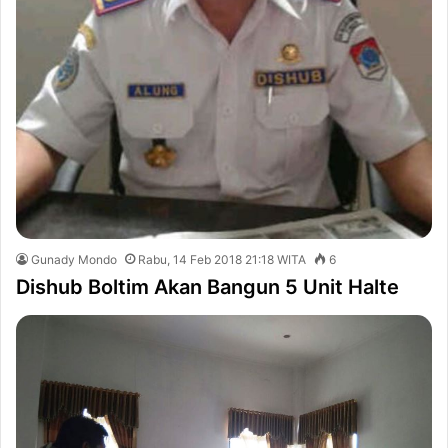
Gunady Mondo
Rabu, 14 Feb 2018 21:18 WITA
6
Dishub Boltim Akan Bangun 5 Unit Halte