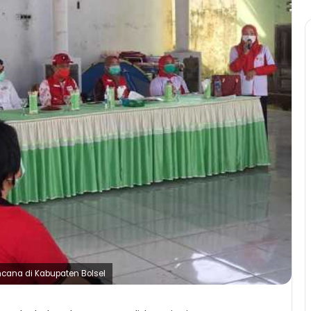
cana di Kabupaten Bolsel