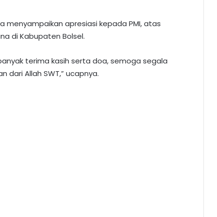
a menyampaikan apresiasi kepada PMI, atas
a di Kabupaten Bolsel.
banyak terima kasih serta doa, semoga segala
 dari Allah SWT,” ucapnya.