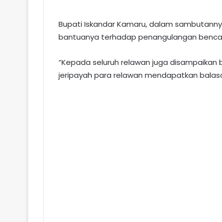
Bupati Iskandar Kamaru, dalam sambutanny
bantuanya terhadap penangulangan bencan
“Kepada seluruh relawan juga disampaikan 
jeripayah para relawan mendapatkan balasan