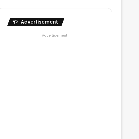
Advertisement
Advertisement