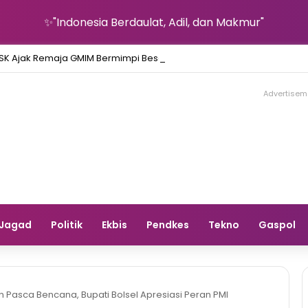
✨"Indonesia Berdaulat, Adil, dan Makmur"
Advertisem
Jagad
Politik
Ekbis
Pendkes
Tekno
Gaspol
 Pasca Bencana, Bupati Bolsel Apresiasi Peran PMI