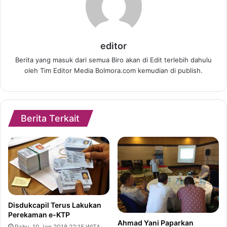
editor
Berita yang masuk dari semua Biro akan di Edit terlebih dahulu
oleh Tim Editor Media Bolmora.com kemudian di publish.
Berita Terkait
Disdukcapil Terus Lakukan
Perekaman e-KTP
Ahmad Yani Paparkan
Rabu, 10 Jan 2018 22:15 WITA