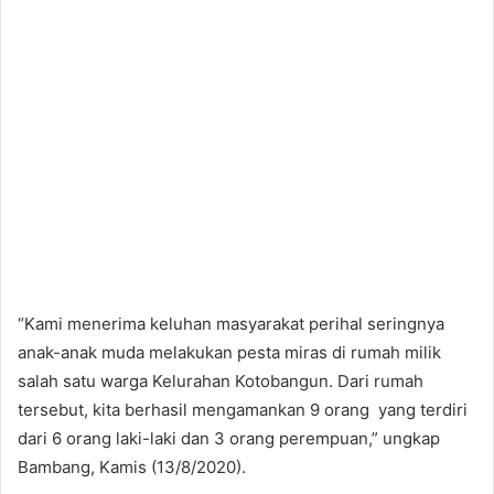
“Kami menerima keluhan masyarakat perihal seringnya
anak-anak muda melakukan pesta miras di rumah milik
salah satu warga Kelurahan Kotobangun. Dari rumah
tersebut, kita berhasil mengamankan 9 orang yang terdiri
dari 6 orang laki-laki dan 3 orang perempuan,” ungkap
Bambang, Kamis (13/8/2020).