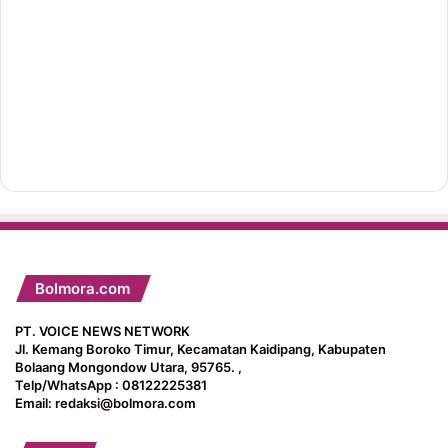
Bolmora.com
PT. VOICE NEWS NETWORK
Jl. Kemang Boroko Timur, Kecamatan Kaidipang, Kabupaten
Bolaang Mongondow Utara, 95765. ,
Telp/WhatsApp : 08122225381
Email: redaksi@bolmora.com