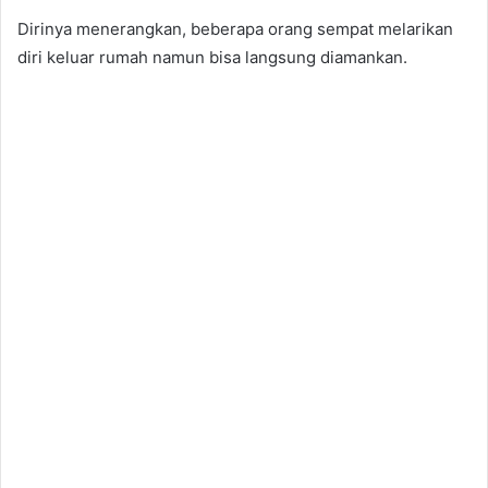
Dirinya menerangkan, beberapa orang sempat melarikan
diri keluar rumah namun bisa langsung diamankan.