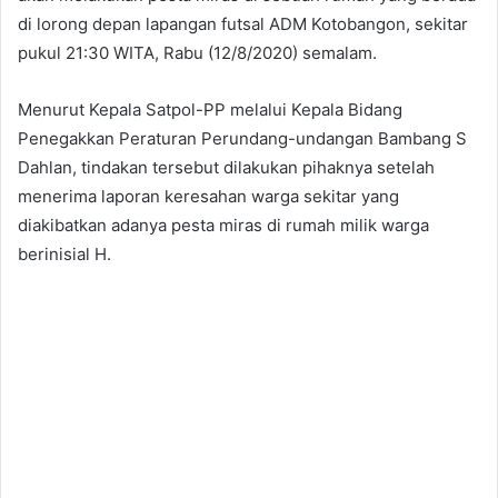
di lorong depan lapangan futsal ADM Kotobangon, sekitar
pukul 21:30 WITA, Rabu (12/8/2020) semalam.
Menurut Kepala Satpol-PP melalui Kepala Bidang
Penegakkan Peraturan Perundang-undangan Bambang S
Dahlan, tindakan tersebut dilakukan pihaknya setelah
menerima laporan keresahan warga sekitar yang
diakibatkan adanya pesta miras di rumah milik warga
berinisial H.