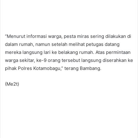
“Menurut informasi warga, pesta miras sering dilakukan di
dalam rumah, namun setelah melihat petugas datang
mereka langsung lari ke belakang rumah. Atas permintaan
warga sekitar, ke-9 orang tersebut langsung diserahkan ke
pihak Polres Kotamobagu,” terang Bambang.
(Me2t)