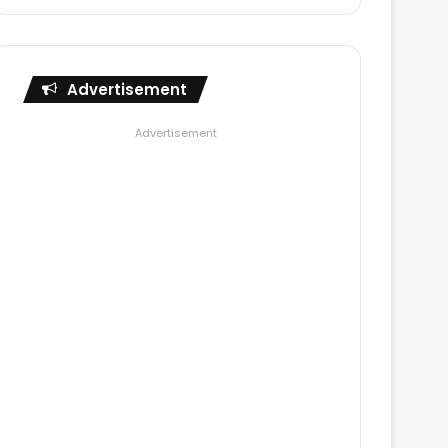
Advertisement
Advertisement