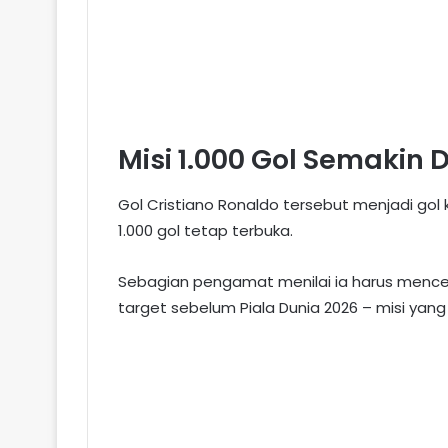
Misi 1.000 Gol Semakin 
Gol Cristiano Ronaldo tersebut menjadi gol 
1.000 gol tetap terbuka.
Sebagian pengamat menilai ia harus mencet
target sebelum Piala Dunia 2026 – misi yang