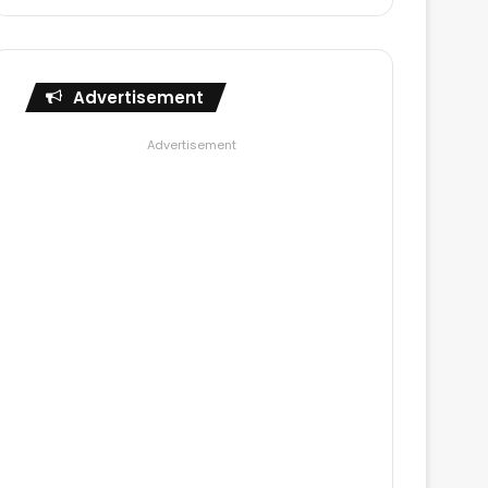
Advertisement
Advertisement