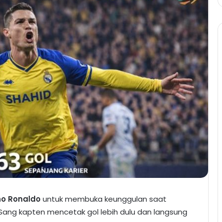
ano Ronaldo
untuk membuka keunggulan saat
Sang kapten mencetak gol lebih dulu dan langsung