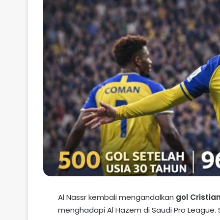
Al Nassr kembali mengandalkan
gol Cristi
menghadapi Al Hazem di Saudi Pro League. 