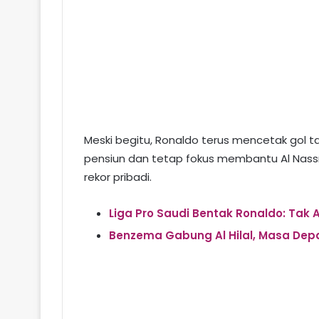
Meski begitu, Ronaldo terus mencetak gol 
pensiun dan tetap fokus membantu Al Nas
rekor pribadi.
Liga Pro Saudi Bentak Ronaldo: Tak 
Benzema Gabung Al Hilal, Masa Depa