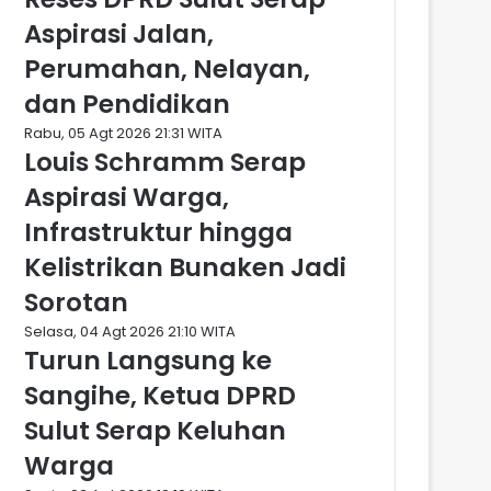
Aspirasi Jalan,
Perumahan, Nelayan,
dan Pendidikan
Rabu, 05 Agt 2026 21:31 WITA
Louis Schramm Serap
Aspirasi Warga,
Infrastruktur hingga
Kelistrikan Bunaken Jadi
Sorotan
Selasa, 04 Agt 2026 21:10 WITA
Turun Langsung ke
Sangihe, Ketua DPRD
Sulut Serap Keluhan
Warga