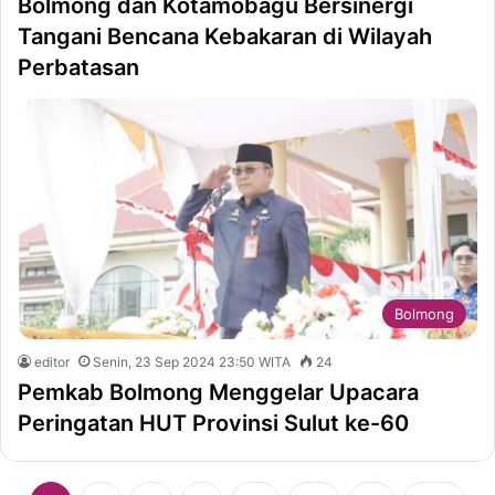
Bolmong dan Kotamobagu Bersinergi
Tangani Bencana Kebakaran di Wilayah
Perbatasan
Bolmong
editor
Senin, 23 Sep 2024 23:50 WITA
24
Pemkab Bolmong Menggelar Upacara
Peringatan HUT Provinsi Sulut ke-60