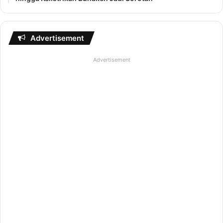
Advertisement
Advertisement