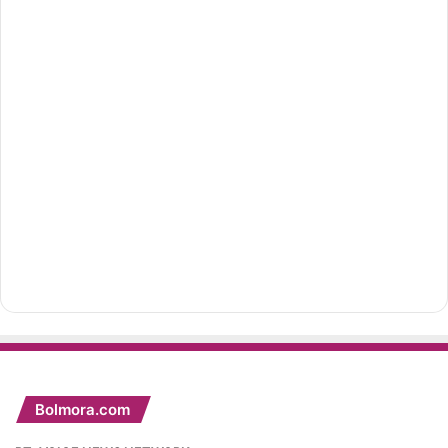
Bolmora.com