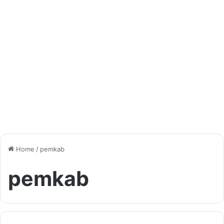
Home
/
pemkab
pemkab