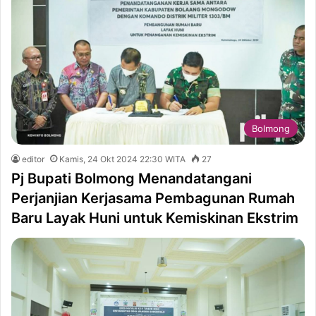
Bolmong
editor
Kamis, 24 Okt 2024 22:30 WITA
27
Pj Bupati Bolmong Menandatangani
Perjanjian Kerjasama Pembagunan Rumah
Baru Layak Huni untuk Kemiskinan Ekstrim