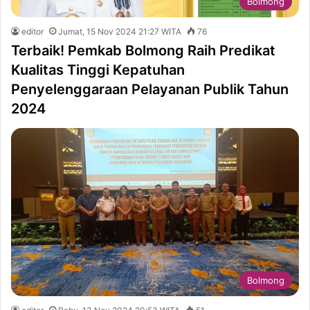
Bolmong
editor
Jumat, 15 Nov 2024 21:27 WITA
76
Terbaik! Pemkab Bolmong Raih Predikat
Kualitas Tinggi Kepatuhan
Penyelenggaraan Pelayanan Publik Tahun
2024
Bolmong