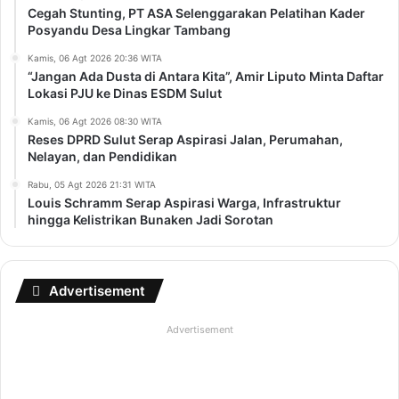
Cegah Stunting, PT ASA Selenggarakan Pelatihan Kader
Posyandu Desa Lingkar Tambang
Kamis, 06 Agt 2026 20:36 WITA
“Jangan Ada Dusta di Antara Kita”, Amir Liputo Minta Daftar
Lokasi PJU ke Dinas ESDM Sulut
Kamis, 06 Agt 2026 08:30 WITA
Reses DPRD Sulut Serap Aspirasi Jalan, Perumahan,
Nelayan, dan Pendidikan
Rabu, 05 Agt 2026 21:31 WITA
Louis Schramm Serap Aspirasi Warga, Infrastruktur
hingga Kelistrikan Bunaken Jadi Sorotan
Advertisement
Advertisement