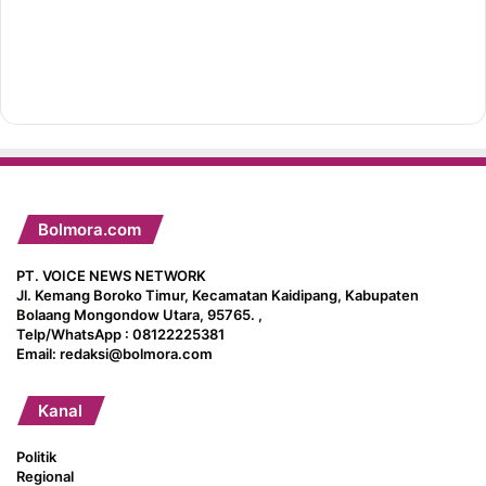
Bolmora.com
PT. VOICE NEWS NETWORK
Jl. Kemang Boroko Timur, Kecamatan Kaidipang, Kabupaten
Bolaang Mongondow Utara, 95765. ,
Telp/WhatsApp : 08122225381
Email: redaksi@bolmora.com
Kanal
Politik
Regional