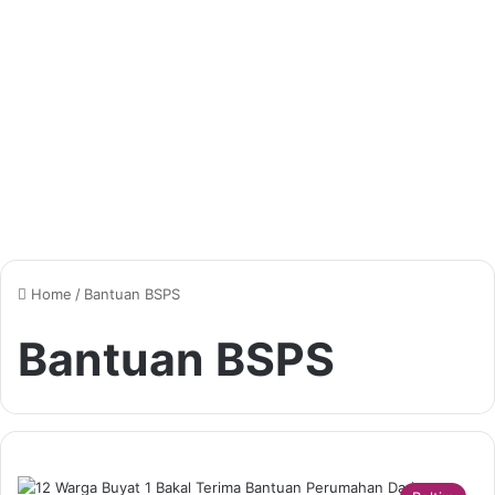
Home
/
Bantuan BSPS
Bantuan BSPS