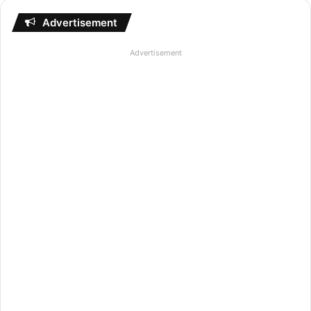
Advertisement
Advertisement