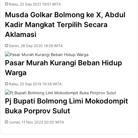
Rabu, 22 Sep 2021 19:51 WITA
Musda Golkar Bolmong ke X, Abdul
Kadir Mangkat Terpilih Secara
Aklamasi
Senin, 28 Sep 2020 19:29 WITA
Pasar Murah Kurangi Beban Hidup
Warga
Rabu, 25 Sep 2019 19:36 WITA
Pj Bupati Bolmong Limi Mokodompit
Buka Porprov Sulut
Jumat, 11 Nov 2022 20:20 WITA