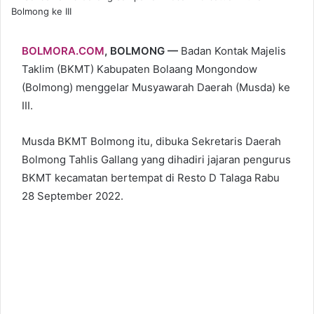
Bolmong ke III
BOLMORA.COM
, BOLMONG —
Badan Kontak Majelis
Taklim (BKMT) Kabupaten Bolaang Mongondow
(Bolmong) menggelar Musyawarah Daerah (Musda) ke
III.
Musda BKMT Bolmong itu, dibuka Sekretaris Daerah
Bolmong Tahlis Gallang yang dihadiri jajaran pengurus
BKMT kecamatan bertempat di Resto D Talaga Rabu
28 September 2022.