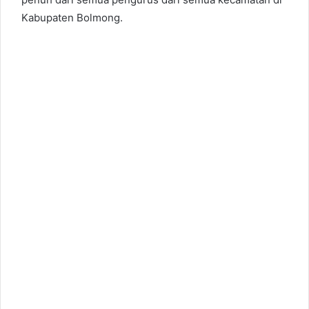
Kabupaten Bolmong.