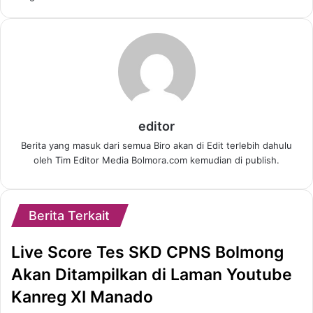
editor
Berita yang masuk dari semua Biro akan di Edit terlebih dahulu
oleh Tim Editor Media Bolmora.com kemudian di publish.
Berita Terkait
Live Score Tes SKD CPNS Bolmong
Akan Ditampilkan di Laman Youtube
Kanreg XI Manado