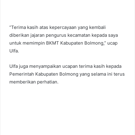
“Terima kasih atas kepercayaan yang kembali
diberikan jajaran pengurus kecamatan kepada saya
untuk memimpin BKMT Kabupaten Bolmong,” ucap
Ulfa.
Ulfa juga menyampaikan ucapan terima kasih kepada
Pemerintah Kabupaten Bolmong yang selama ini terus
memberikan perhatian.