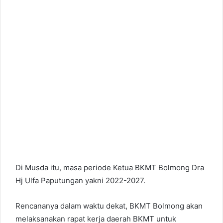
Di Musda itu, masa periode Ketua BKMT Bolmong Dra
Hj Ulfa Paputungan yakni 2022-2027.
Rencananya dalam waktu dekat, BKMT Bolmong akan
melaksanakan rapat kerja daerah BKMT untuk