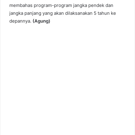
membahas program-program jangka pendek dan
jangka panjang yang akan dilaksanakan 5 tahun ke
depannya.
(Agung)