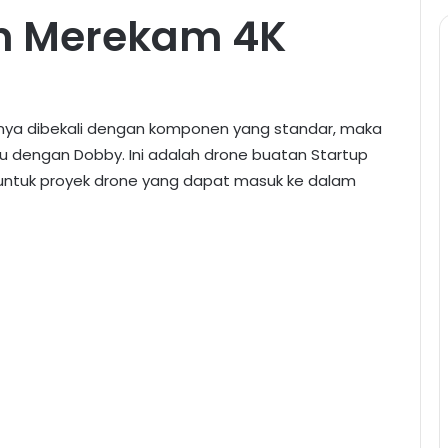
 Merekam 4K
hanya dibekali dengan komponen yang standar, maka
u dengan Dobby. Ini adalah drone buatan Startup
untuk proyek drone yang dapat masuk ke dalam