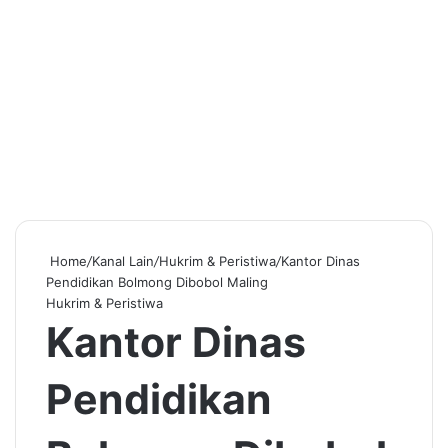
Home
/
Kanal Lain
/
Hukrim & Peristiwa
/
Kantor Dinas
Pendidikan Bolmong Dibobol Maling
Hukrim & Peristiwa
Kantor Dinas
Pendidikan