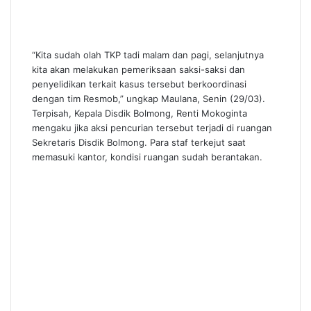
“Kita sudah olah TKP tadi malam dan pagi, selanjutnya
kita akan melakukan pemeriksaan saksi-saksi dan
penyelidikan terkait kasus tersebut berkoordinasi
dengan tim Resmob,” ungkap Maulana, Senin (29/03).
Terpisah, Kepala Disdik Bolmong, Renti Mokoginta
mengaku jika aksi pencurian tersebut terjadi di ruangan
Sekretaris Disdik Bolmong. Para staf terkejut saat
memasuki kantor, kondisi ruangan sudah berantakan.