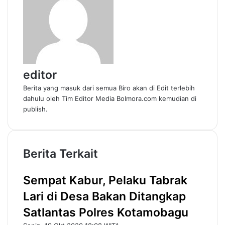
editor
Berita yang masuk dari semua Biro akan di Edit terlebih
dahulu oleh Tim Editor Media Bolmora.com kemudian di
publish.
Berita Terkait
Sempat Kabur, Pelaku Tabrak
Lari di Desa Bakan Ditangkap
Satlantas Polres Kotamobagu