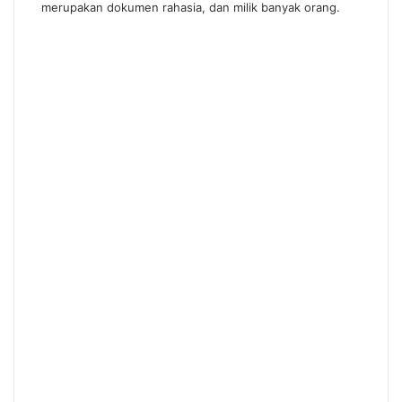
merupakan dokumen rahasia, dan milik banyak orang.