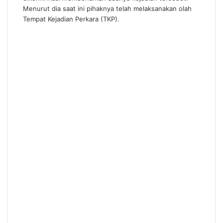
Menurut dia saat ini pihaknya telah melaksanakan olah
Tempat Kejadian Perkara (TKP).