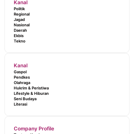
Kanal
Politik
Regional
Jagad
Nasional
Daerah
Ekbis
Tekno
Kanal
Gaspol
Pendkes
Olahraga
Hukrim & Peristiwa
Lifestyle & Hiburan
Seni Budaya
Literasi
Company Profile