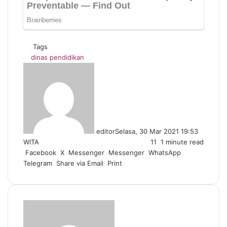
Tags
dinas pendidikan
editor
Selasa, 30 Mar 2021 19:53
WITA
11
1 minute read
Facebook
X
Messenger
Messenger
WhatsApp
Telegram
Share via Email
Print