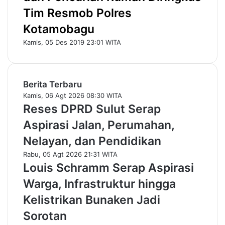
Tim Resmob Polres
Kotamobagu
Kamis, 05 Des 2019 23:01 WITA
Berita Terbaru
Kamis, 06 Agt 2026 08:30 WITA
Reses DPRD Sulut Serap
Aspirasi Jalan, Perumahan,
Nelayan, dan Pendidikan
Rabu, 05 Agt 2026 21:31 WITA
Louis Schramm Serap Aspirasi
Warga, Infrastruktur hingga
Kelistrikan Bunaken Jadi
Sorotan