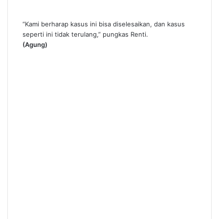
“Kami berharap kasus ini bisa diselesaikan, dan kasus
seperti ini tidak terulang,” pungkas Renti.
(Agung)