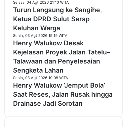
Selasa, 04 Agt 2026 21:10 WITA
Turun Langsung ke Sangihe,
Ketua DPRD Sulut Serap
Keluhan Warga
Senin, 03 Agt 2026 19:19 WITA
Henry Walukow Desak
Kejelasan Proyek Jalan Tatelu–
Talawaan dan Penyelesaian
Sengketa Lahan
Senin, 03 Agt 2026 19:08 WITA
Henry Walukow ‘Jemput Bola’
Saat Reses, Jalan Rusak hingga
Drainase Jadi Sorotan