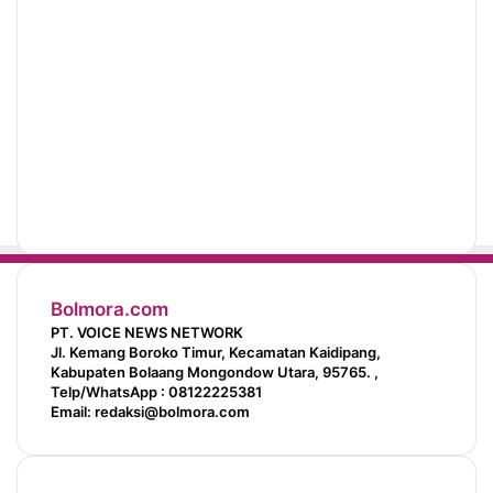
Bolmora.com
PT. VOICE NEWS NETWORK
Jl. Kemang Boroko Timur, Kecamatan Kaidipang,
Kabupaten Bolaang Mongondow Utara, 95765. ,
Telp/WhatsApp : 08122225381
Email: redaksi@bolmora.com