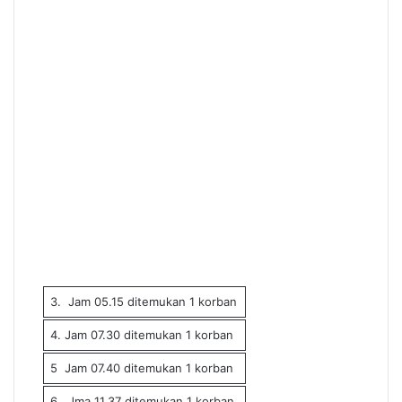
3. Jam 05.15 ditemukan 1 korban
4. Jam 07.30 ditemukan 1 korban
5 Jam 07.40 ditemukan 1 korban
6. Jma 11.37 ditemukan 1 korban