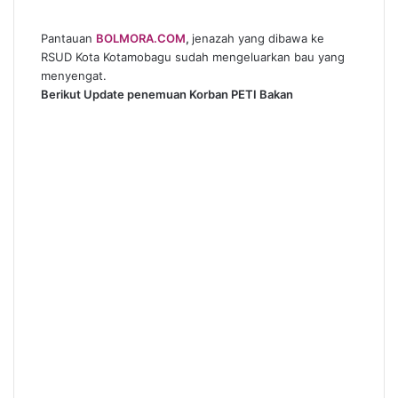
Pantauan
BOLMORA.COM
,
jenazah yang dibawa ke
RSUD Kota Kotamobagu sudah mengeluarkan bau yang
menyengat.
Berikut Update penemuan Korban PETI Bakan