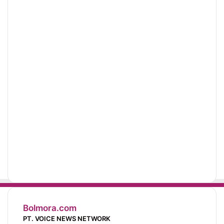
Bolmora.com
PT. VOICE NEWS NETWORK