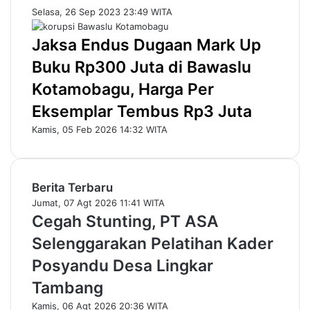
Selasa, 26 Sep 2023 23:49 WITA
Jaksa Endus Dugaan Mark Up
Buku Rp300 Juta di Bawaslu
Kotamobagu, Harga Per
Eksemplar Tembus Rp3 Juta
Kamis, 05 Feb 2026 14:32 WITA
Berita Terbaru
Jumat, 07 Agt 2026 11:41 WITA
Cegah Stunting, PT ASA
Selenggarakan Pelatihan Kader
Posyandu Desa Lingkar
Tambang
Kamis, 06 Agt 2026 20:36 WITA