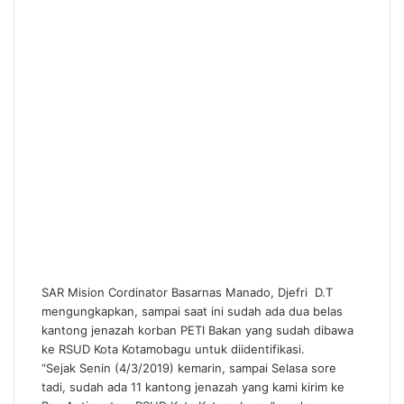
SAR Mision Cordinator Basarnas Manado, Djefri D.T
mengungkapkan, sampai saat ini sudah ada dua belas
kantong jenazah korban PETI Bakan yang sudah dibawa
ke RSUD Kota Kotamobagu untuk diidentifikasi.
“Sejak Senin (4/3/2019) kemarin, sampai Selasa sore
tadi, sudah ada 11 kantong jenazah yang kami kirim ke