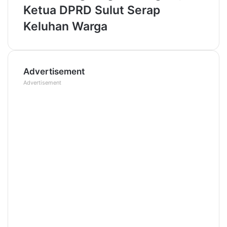
Ketua DPRD Sulut Serap
Keluhan Warga
Advertisement
Advertisement