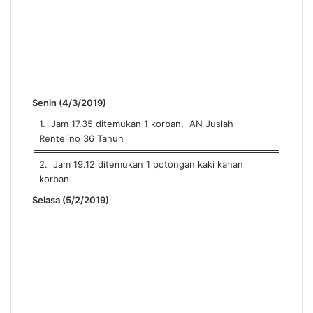
Senin (4/3/2019)
1. Jam 17.35 ditemukan 1 korban, AN Juslah
Rentelino 36 Tahun
2. Jam 19.12 ditemukan 1 potongan kaki kanan
korban
Selasa (5/2/2019)