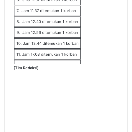
7. Jam 11.37 ditemukan 1 korban
8. Jam 12.40 ditemukan 1 korban
9. Jam 12.56 ditemukan 1 korban
10. Jam 13.44 ditemukan 1 korban
11. Jam 17.08 ditemukan 1 korban
(Tim Redaksi)