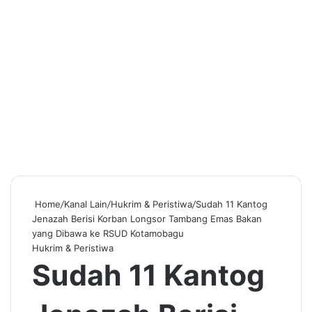
Home
/
Kanal Lain
/
Hukrim & Peristiwa
/
Sudah 11 Kantog
Jenazah Berisi Korban Longsor Tambang Emas Bakan
yang Dibawa ke RSUD Kotamobagu
Hukrim & Peristiwa
Sudah 11 Kantog