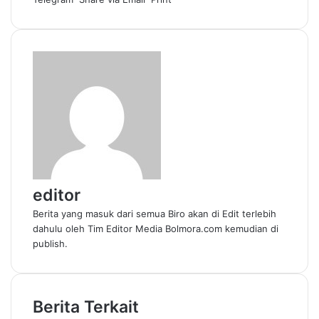
editor
Berita yang masuk dari semua Biro akan di Edit terlebih
dahulu oleh Tim Editor Media Bolmora.com kemudian di
publish.
Berita Terkait