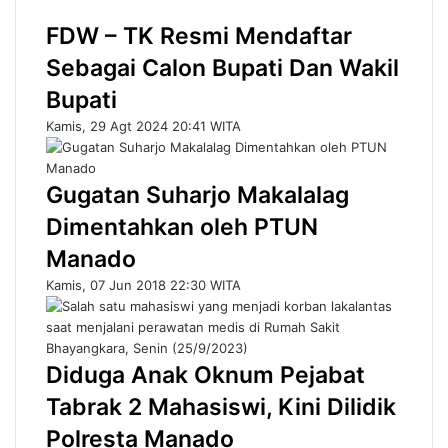
FDW – TK Resmi Mendaftar
Sebagai Calon Bupati Dan Wakil
Bupati
Kamis, 29 Agt 2024 20:41 WITA
Gugatan Suharjo Makalalag
Dimentahkan oleh PTUN
Manado
Kamis, 07 Jun 2018 22:30 WITA
Diduga Anak Oknum Pejabat
Tabrak 2 Mahasiswi, Kini Dilidik
Polresta Manado