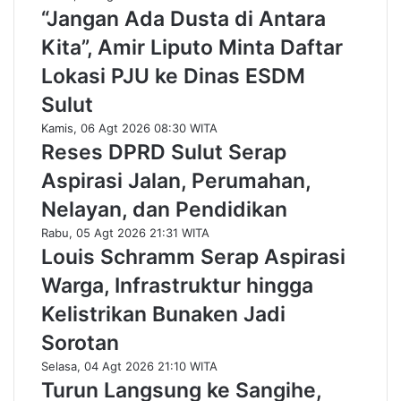
“Jangan Ada Dusta di Antara
Kita”, Amir Liputo Minta Daftar
Lokasi PJU ke Dinas ESDM
Sulut
Kamis, 06 Agt 2026 08:30 WITA
Reses DPRD Sulut Serap
Aspirasi Jalan, Perumahan,
Nelayan, dan Pendidikan
Rabu, 05 Agt 2026 21:31 WITA
Louis Schramm Serap Aspirasi
Warga, Infrastruktur hingga
Kelistrikan Bunaken Jadi
Sorotan
Selasa, 04 Agt 2026 21:10 WITA
Turun Langsung ke Sangihe,