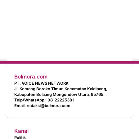
Bolmora.com
PT. VOICE NEWS NETWORK
Jl. Kemang Boroko Timur, Kecamatan Kaidipang,
Kabupaten Bolaang Mongondow Utara, 95765. ,
Telp/WhatsApp : 08122225381
Email: redaksi@bolmora.com
Kanal
Politik