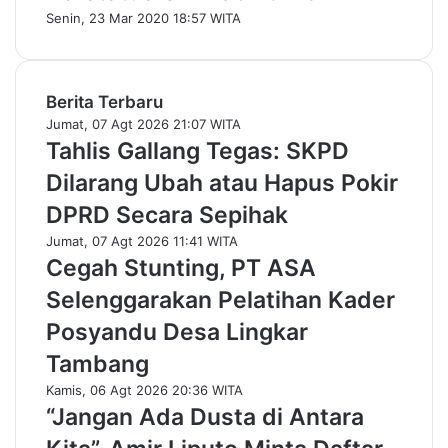
Senin, 23 Mar 2020 18:57 WITA
Berita Terbaru
Jumat, 07 Agt 2026 21:07 WITA
Tahlis Gallang Tegas: SKPD
Dilarang Ubah atau Hapus Pokir
DPRD Secara Sepihak
Jumat, 07 Agt 2026 11:41 WITA
Cegah Stunting, PT ASA
Selenggarakan Pelatihan Kader
Posyandu Desa Lingkar
Tambang
Kamis, 06 Agt 2026 20:36 WITA
“Jangan Ada Dusta di Antara