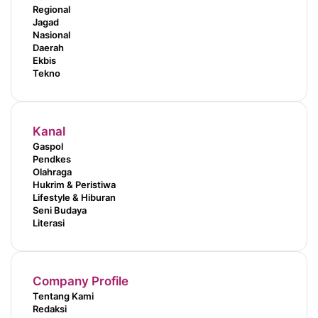
Regional
Jagad
Nasional
Daerah
Ekbis
Tekno
Kanal
Gaspol
Pendkes
Olahraga
Hukrim & Peristiwa
Lifestyle & Hiburan
Seni Budaya
Literasi
Company Profile
Tentang Kami
Redaksi