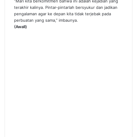
“Mari kita berkomitmen bahwa ini adalah kejadian yang
terakhir kalinya. Pintar-pintarlah bersyukur dan jadikan
pengalaman agar ke depan kita tidak terjebak pada
perbuatan yang sama,” imbaunya.
(Awall)