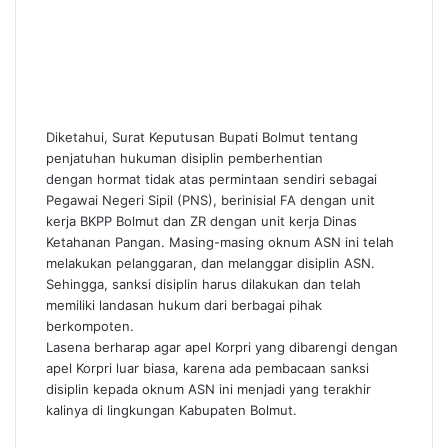
Diketahui, Surat Keputusan Bupati Bolmut tentang
penjatuhan hukuman disiplin pemberhentian
dengan hormat tidak atas permintaan sendiri sebagai
Pegawai Negeri Sipil (PNS), berinisial FA dengan unit
kerja BKPP Bolmut dan ZR dengan unit kerja Dinas
Ketahanan Pangan. Masing-masing oknum ASN ini telah
melakukan pelanggaran, dan melanggar disiplin ASN.
Sehingga, sanksi disiplin harus dilakukan dan telah
memiliki landasan hukum dari berbagai pihak
berkompoten.
Lasena berharap agar apel Korpri yang dibarengi dengan
apel Korpri luar biasa, karena ada pembacaan sanksi
disiplin kepada oknum ASN ini menjadi yang terakhir
kalinya di lingkungan Kabupaten Bolmut.