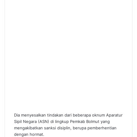
Dia menyesalkan tindakan dari beberapa oknum Aparatur
Sipil Negara (ASN) di lingkup Pemkab Bolmut yang
mengakibatkan sanksi disiplin, berupa pemberhentian
dengan hormat.