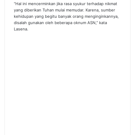
“Hal ini mencerminkan jika rasa syukur terhadap nikmat
yang diberikan Tuhan mulai memudar. Karena, sumber
kehidupan yang begitu banyak orang menginginkannya,
disalah gunakan oleh beberapa oknum ASN,” kata
Lasena.