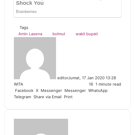
Tags
Amin Lasena
bolmut
wakil bupati
editor
Jumat, 17 Jan 2020 13:28
WITA
16
1 minute read
Facebook
X
Messenger
Messenger
WhatsApp
Telegram
Share via Email
Print