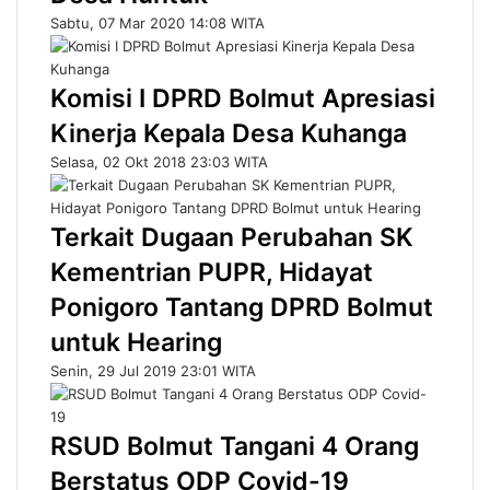
Sabtu, 07 Mar 2020 14:08 WITA
Komisi I DPRD Bolmut Apresiasi
Kinerja Kepala Desa Kuhanga
Selasa, 02 Okt 2018 23:03 WITA
Terkait Dugaan Perubahan SK
Kementrian PUPR, Hidayat
Ponigoro Tantang DPRD Bolmut
untuk Hearing
Senin, 29 Jul 2019 23:01 WITA
RSUD Bolmut Tangani 4 Orang
Berstatus ODP Covid-19