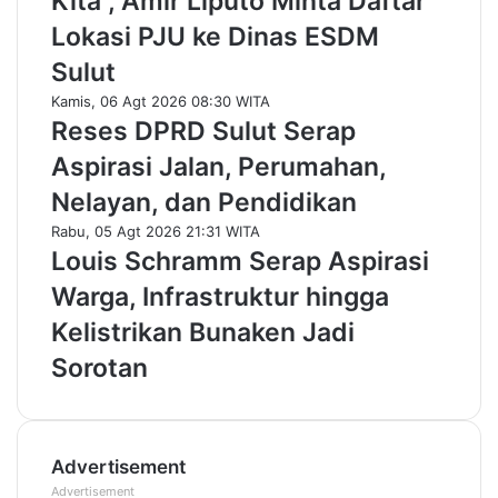
Kita”, Amir Liputo Minta Daftar
Lokasi PJU ke Dinas ESDM
Sulut
Kamis, 06 Agt 2026 08:30 WITA
Reses DPRD Sulut Serap
Aspirasi Jalan, Perumahan,
Nelayan, dan Pendidikan
Rabu, 05 Agt 2026 21:31 WITA
Louis Schramm Serap Aspirasi
Warga, Infrastruktur hingga
Kelistrikan Bunaken Jadi
Sorotan
Advertisement
Advertisement