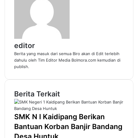
editor
Berita yang masuk dari semua Biro akan di Edit terlebih
dahulu oleh Tim Editor Media Bolmora.com kemudian di
publish.
Berita Terkait
SMK N I Kaidipang Berikan
Bantuan Korban Banjir Bandang
Desa Huntuk