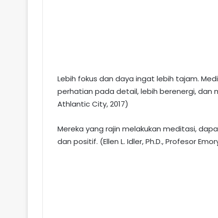
Lebih fokus dan daya ingat lebih tajam. Me
perhatian pada detail, lebih berenergi, dan 
Athlantic City, 2017)
Mereka yang rajin melakukan meditasi, dapa
dan positif. (Ellen L. Idler, Ph.D., Profesor Emo