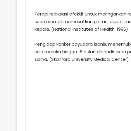
Terapi relaksasi efektif untuk meringankan 
suara sambil memusatkan pikiran, dapat me
kepala. (National Institutes of Health, 1996)
Pengidap kanker payudara kronis, menemu
usia mereka hingga 18 bulan dibandingkan 
sama. (Stanford University Medical Center)