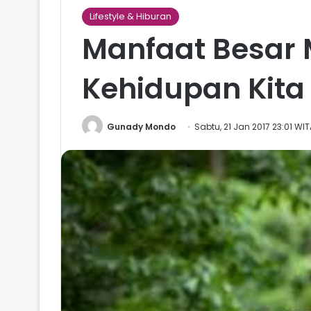
Lifestyle & Hiburan
Manfaat Besar 
Kehidupan Kita
Gunady Mondo
Sabtu, 21 Jan 2017 23:01 WIT