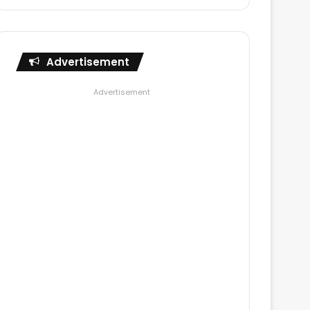
Advertisement
Advertisement