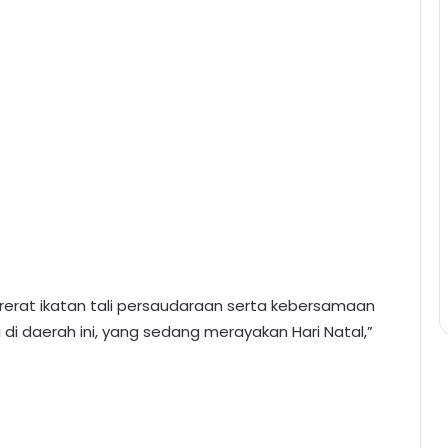
rerat ikatan tali persaudaraan serta kebersamaan
di daerah ini, yang sedang merayakan Hari Natal,”