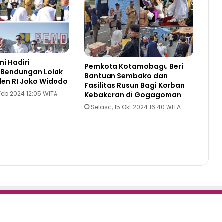
ni Hadiri
Pemkota Kotamobagu Beri
 Bendungan Lolak
Bantuan Sembako dan
den RI Joko Widodo
Fasilitas Rusun Bagi Korban
Feb 2024 12:05 WITA
Kebakaran di Gogagoman
Selasa, 15 Okt 2024 16:40 WITA