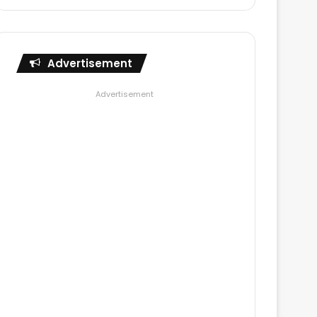
Advertisement
Advertisement