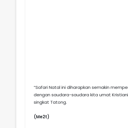
“Safari Natal ini diharapkan semakin mempe
dengan saudara-saudara kita umat Kristiani 
singkat Tatong.
(Me2t)