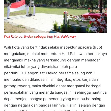
Wali Kota bertindak sebagai Irup Hari Pahlawan
Wali kota yang bertindak selaku inspektur upacara (Irup)
mengatakan, melalui momentum Hari Pahlawan hendaknya
mengambil makna yang terkandung dengan meneladani
nilai-nilai luhur yang diwariskan oleh para
penduhulu. Dengan satu tekad bersama saling bahu
membahu dan dilandasi nilai integritas, etos kerja dan
gotong royong, maka diyakini dapat mengatasi berbagai
permasalahan yang melanda bangsa ini, sehingga nantinya
dapat menjadi bangsa pemenang yang mampu bersaing
dengan negara dan bangsa lainnya. Hal ini sejalan dengan