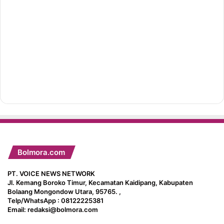
Bolmora.com
PT. VOICE NEWS NETWORK
Jl. Kemang Boroko Timur, Kecamatan Kaidipang, Kabupaten
Bolaang Mongondow Utara, 95765. ,
Telp/WhatsApp : 08122225381
Email: redaksi@bolmora.com