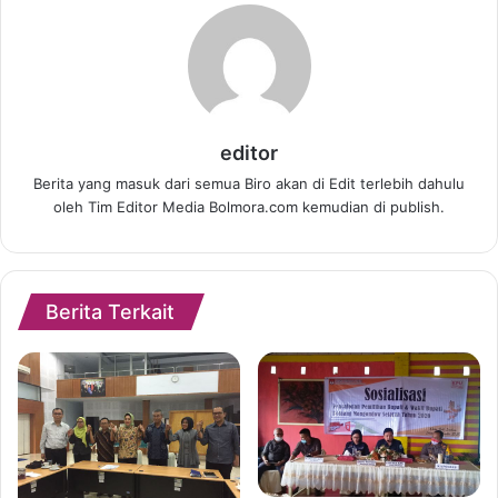
editor
Berita yang masuk dari semua Biro akan di Edit terlebih dahulu
oleh Tim Editor Media Bolmora.com kemudian di publish.
Berita Terkait