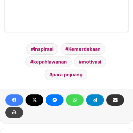
inspirasi
Kemerdekaan
kepahlawanan
motivasi
para pejuang