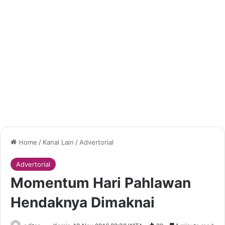
Home
/
Kanal Lain
/
Advertorial
Advertorial
Momentum Hari Pahlawan
Hendaknya Dimaknai