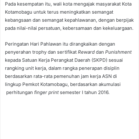
Pada kesempatan itu, wali kota mengajak masyarakat Kota
Kotamobagu untuk terus meningkatkan semangat
kebangsaan dan semangat kepahlawanan, dengan berpijak
pada nilai-nilai persatuan, kebersamaan dan kekeluargaan.
Peringatan Hari Pahlawan itu dirangkaikan dengan
penyerahan trophy dan sertifikat
Reward
dan
Punishment
kepada Satuan Kerja Perangkat Daerah (SKPD) sesuai
rangking unit kerja, dalam rangka penerapan disiplin
berdasarkan rata-rata pemenuhan jam kerja ASN di
lingkup Pemkot Kotamobagu, berdasarkan akumulasi
perhitungan
finger print
semester I tahun 2016.