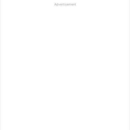
Advertisement