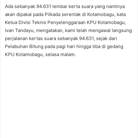
Ada sebanyak 94.631 lembar kerta suara yang nantinya
akan dipakai pada Pilkada serentak di Kotamobagu, kata
Ketua Divisi Teknis Penyelenggaraan KPU Kotamobagu,
Ivan Tandayu, mengatakan, kami telah mengawal langsung
perjalanan kertas suara sebanyak 94.631, sejak dari
Pelabuhan Bitung pada pagi hari hingga tiba di gedang
KPU Kotamobagu, selasa malam.