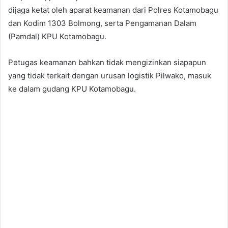
dijaga ketat oleh aparat keamanan dari Polres Kotamobagu
dan Kodim 1303 Bolmong, serta Pengamanan Dalam
(Pamdal) KPU Kotamobagu.
Petugas keamanan bahkan tidak mengizinkan siapapun
yang tidak terkait dengan urusan logistik Pilwako, masuk
ke dalam gudang KPU Kotamobagu.