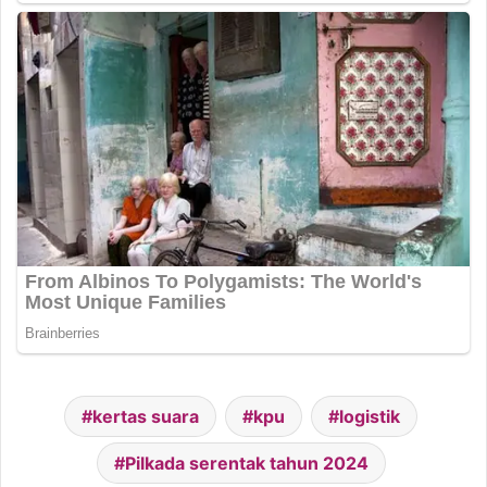
kertas suara
kpu
logistik
Pilkada serentak tahun 2024