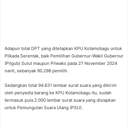
Adapun total DPT yang ditetapkan KPU Kotamobagu untuk
Pilkada Serentak, baik Pemilihan Gubernur-Wakil Gubernur
(Pilgub) Sulut maupun Pilwako pada 27 November 2024
nanti, sebanyak 90.298 pemilih.
Sedangkan total 94.631 lembar surat suara yang dikirim
oleh penyedia barang ke KPU Kotamobagu itu, sudah
termasuk pula 2.000 lembar surat suara yang disiapkan
untuk Pemungutan Suara Ulang (PSU).