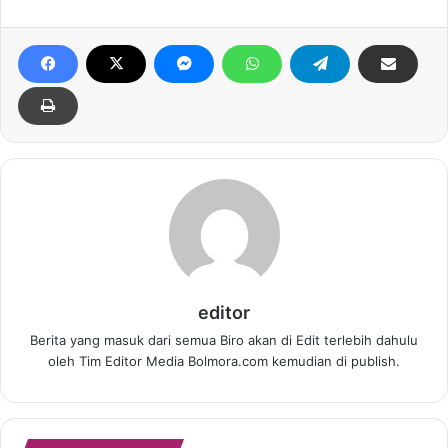
editor
Berita yang masuk dari semua Biro akan di Edit terlebih dahulu
oleh Tim Editor Media Bolmora.com kemudian di publish.