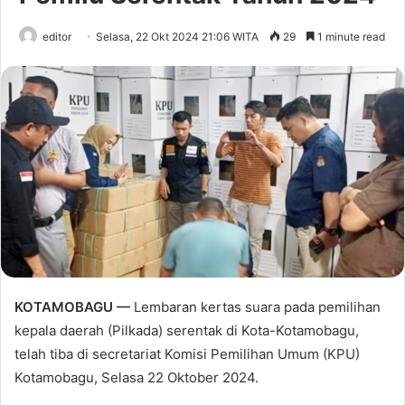
editor
Selasa, 22 Okt 2024 21:06 WITA
29
1 minute read
KOTAMOBAGU —
Lembaran kertas suara pada pemilihan
kepala daerah (Pilkada) serentak di Kota-Kotamobagu,
telah tiba di secretariat Komisi Pemilihan Umum (KPU)
Kotamobagu, Selasa 22 Oktober 2024.