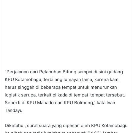
“Perjalanan dari Pelabuhan Bitung sampai di sini gudang
KPU Kotamobagu, terbilang lumayan lama, karena kami
harus singgah di beberapa tempat untuk menurunkan
logistik serupa, terkait pilkada di tempat-tempat tersebut.
Seperti di KPU Manado dan KPU Bolmong,” kata Ivan
Tandayu
Diketahui, surat suara yang dipesan oleh KPU Kotamobagu