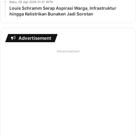
Rabu, 05 Agt 2026 21:31 WITA
Louis Schramm Serap Aspirasi Warga, Infrastruktur
hingga Kelistrikan Bunaken Jadi Sorotan
Advertisement
Advertisement