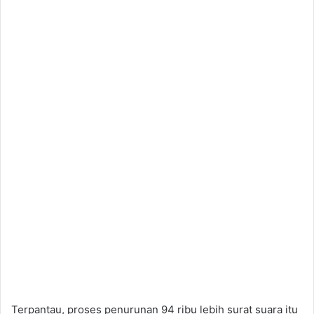
Terpantau, proses penurunan 94 ribu lebih surat suara itu