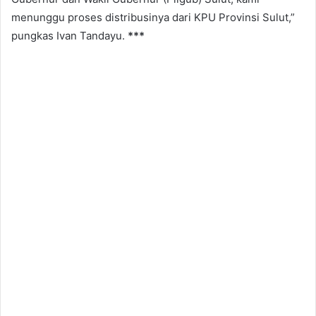
menunggu proses distribusinya dari KPU Provinsi Sulut,”
pungkas Ivan Tandayu.
***