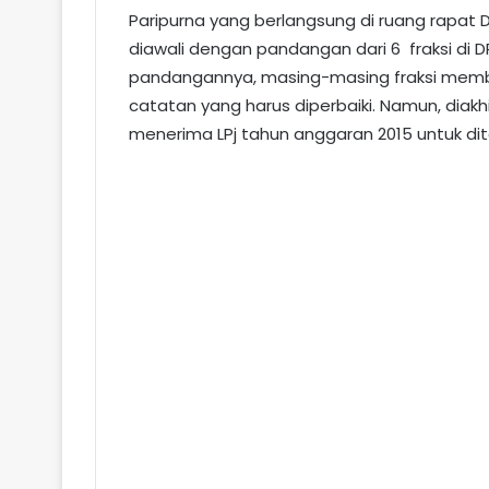
Paripurna yang berlangsung di ruang rapat 
diawali dengan pandangan dari 6 fraksi d
pandangannya, masing-masing fraksi membe
catatan yang harus diperbaiki. Namun, diak
menerima LPj tahun anggaran 2015 untuk di