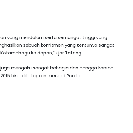
rtian yang mendalam serta semangat tinggi yang
nghasilkan sebuah komitmen yang tentunya sangat
Kotamobagu ke depan,” ujar Tatong.
 juga mengaku sangat bahagia dan bangga karena
2015 bisa ditetapkan menjadi Perda.