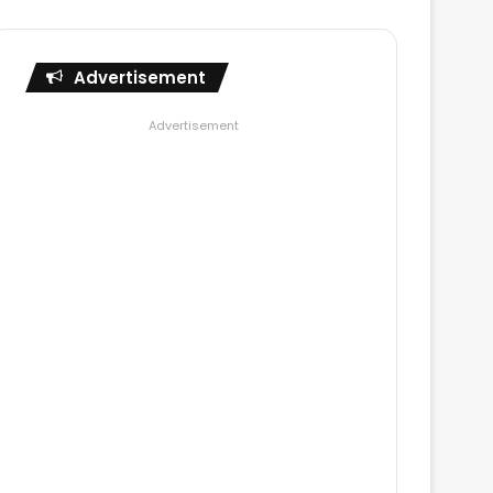
Advertisement
Advertisement