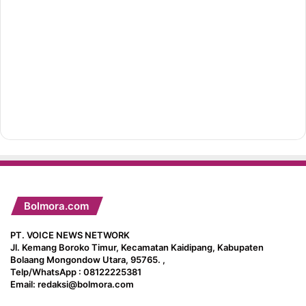
Bolmora.com
PT. VOICE NEWS NETWORK
Jl. Kemang Boroko Timur, Kecamatan Kaidipang, Kabupaten
Bolaang Mongondow Utara, 95765. ,
Telp/WhatsApp : 08122225381
Email: redaksi@bolmora.com