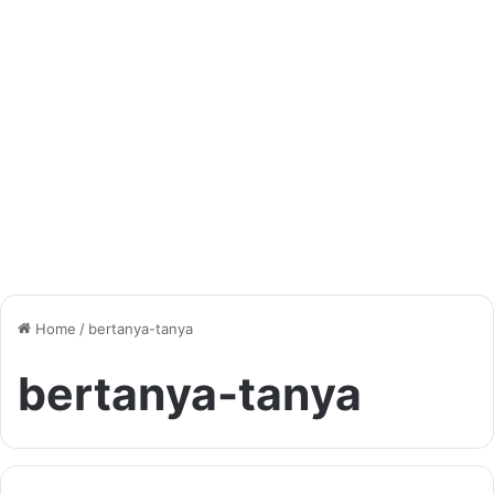
Home
/
bertanya-tanya
bertanya-tanya