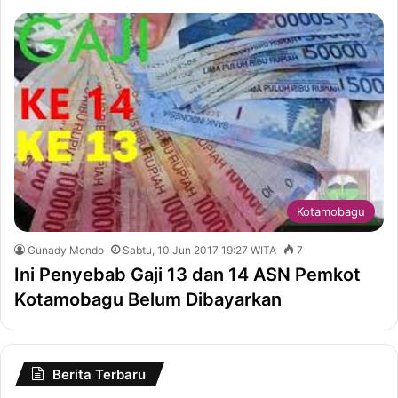
Kotamobagu
Gunady Mondo
Sabtu, 10 Jun 2017 19:27 WITA
7
Ini Penyebab Gaji 13 dan 14 ASN Pemkot
Kotamobagu Belum Dibayarkan
Berita Terbaru