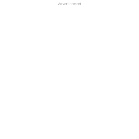
Advertisement