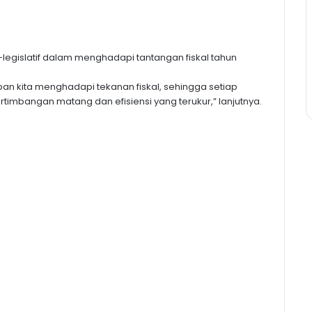
–legislatif dalam menghadapi tantangan fiskal tahun
an kita menghadapi tekanan fiskal, sehingga setiap
imbangan matang dan efisiensi yang terukur,” lanjutnya.