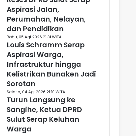
Aspirasi Jalan,
Perumahan, Nelayan,
dan Pendidikan
Rabu, 05 Agt 2026 21:31 WITA
Louis Schramm Serap
Aspirasi Warga,
Infrastruktur hingga
Kelistrikan Bunaken Jadi
Sorotan
Selasa, 04 Agt 2026 21:10 WITA
Turun Langsung ke
Sangihe, Ketua DPRD
Sulut Serap Keluhan
Warga