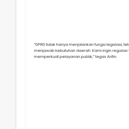
“DPRD tidak hanya menjalankan fungsi legislasi, 
menjawab kebutuhan daerah. Kami ingin regulasi 
memperkuat pelayanan publik,” tegas Arifin.