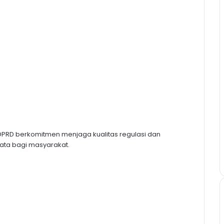
 DPRD berkomitmen menjaga kualitas regulasi dan
ata bagi masyarakat.