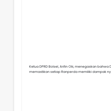
Ketua DPRD Bolsel, Arifin Olii, menegaskan bahwa
memastikan setiap Ranperda memiliki dampak ny