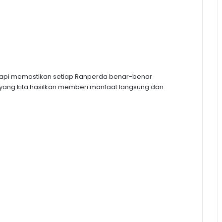
tetapi memastikan setiap Ranperda benar-benar
yang kita hasilkan memberi manfaat langsung dan