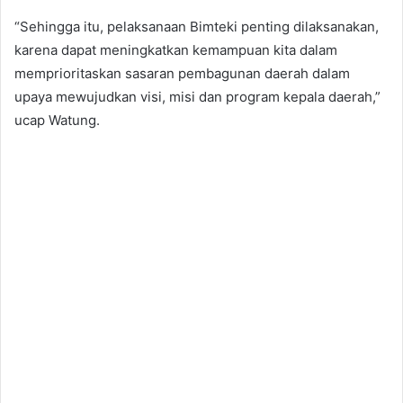
“Sehingga itu, pelaksanaan Bimteki penting dilaksanakan,
karena dapat meningkatkan kemampuan kita dalam
memprioritaskan sasaran pembagunan daerah dalam
upaya mewujudkan visi, misi dan program kepala daerah,”
ucap Watung.