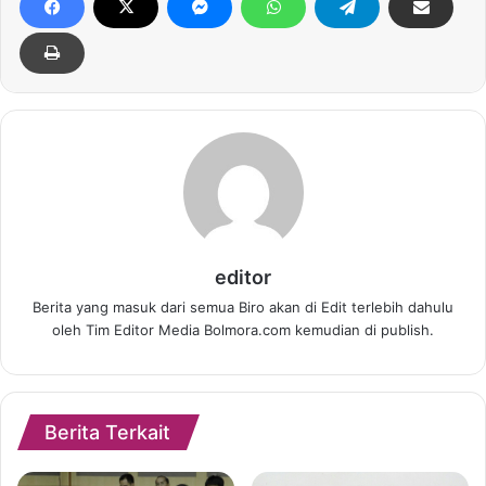
editor
Berita yang masuk dari semua Biro akan di Edit terlebih dahulu
oleh Tim Editor Media Bolmora.com kemudian di publish.
Berita Terkait