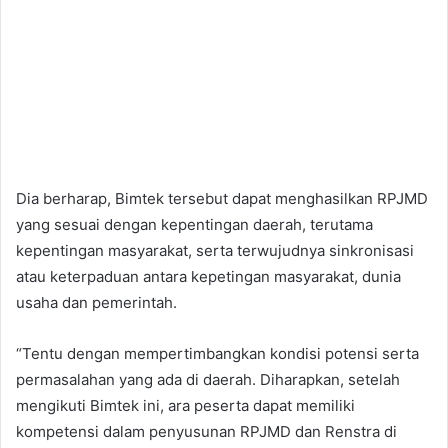
Dia berharap, Bimtek tersebut dapat menghasilkan RPJMD
yang sesuai dengan kepentingan daerah, terutama
kepentingan masyarakat, serta terwujudnya sinkronisasi
atau keterpaduan antara kepetingan masyarakat, dunia
usaha dan pemerintah.
“Tentu dengan mempertimbangkan kondisi potensi serta
permasalahan yang ada di daerah. Diharapkan, setelah
mengikuti Bimtek ini, ara peserta dapat memiliki
kompetensi dalam penyusunan RPJMD dan Renstra di