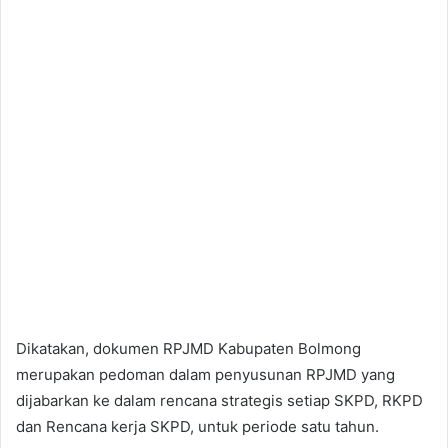
Dikatakan, dokumen RPJMD Kabupaten Bolmong
merupakan pedoman dalam penyusunan RPJMD yang
dijabarkan ke dalam rencana strategis setiap SKPD, RKPD
dan Rencana kerja SKPD, untuk periode satu tahun.