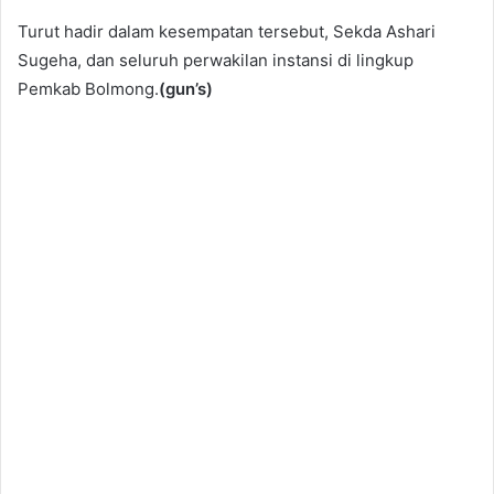
Turut hadir dalam kesempatan tersebut, Sekda Ashari
Sugeha, dan seluruh perwakilan instansi di lingkup
Pemkab Bolmong.
(gun’s)