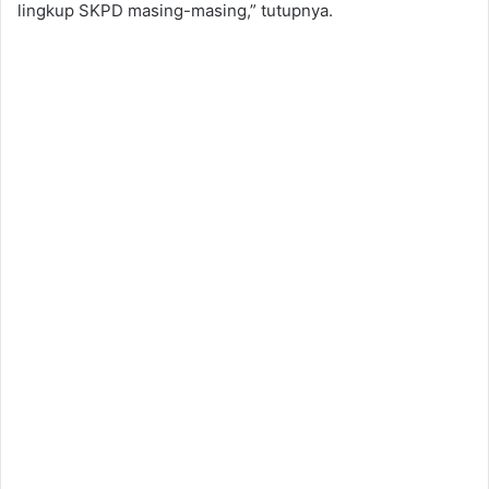
lingkup SKPD masing-masing,” tutupnya.