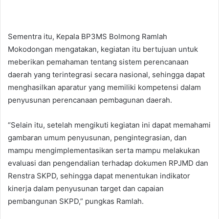
Sementra itu, Kepala BP3MS Bolmong Ramlah
Mokodongan mengatakan, kegiatan itu bertujuan untuk
meberikan pemahaman tentang sistem perencanaan
daerah yang terintegrasi secara nasional, sehingga dapat
menghasilkan aparatur yang memiliki kompetensi dalam
penyusunan perencanaan pembagunan daerah.
“Selain itu, setelah mengikuti kegiatan ini dapat memahami
gambaran umum penyusunan, pengintegrasian, dan
mampu mengimplementasikan serta mampu melakukan
evaluasi dan pengendalian terhadap dokumen RPJMD dan
Renstra SKPD, sehingga dapat menentukan indikator
kinerja dalam penyusunan target dan capaian
pembangunan SKPD,” pungkas Ramlah.