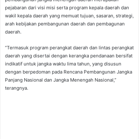
pejabaran dari visi misi serta program kepala daerah dan
wakil kepala daerah yang memuat tujuan, sasaran, strategi,
arah kebijakan pembangunan daerah dan pembagunan
daerah.
“Termasuk program perangkat daerah dan lintas perangkat
daerah yang disertai dengan kerangka pendanaan bersifat
indikatif untuk jangka waktu lima tahun, yang disusun
dengan berpedoman pada Rencana Pembangunan Jangka
Panjang Nasional dan Jangka Menengah Nasional,”
terangnya.