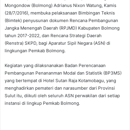
Mongondow (Bolmong) Adrianus Nixon Watung, Kamis
(28/7/2016), membuka pelaksanaan Bimbingan Teknis
(Bimtek) penyusunan dokumen Rencana Pembangunan
Jangka Menengah Daerah (RPJMD) Kabupaten Bolmong
tahun 2017-2022, dan Rencana Strategi Daerah
(Renstra) SKPD, bagi Aparatur Sipil Negara (ASN) di
lingkungan Pemkab Bolmong.
Kegiatan yang dilaksnanakan Badan Perencanaan
Pembangunan Penananman Modal dan Statistik (BP3MS)
yang bertempat di Hotel Sutan Raja Kotamobagu, yang
menghadirkan pemateri dan narasumber dari Provinsi
Sulut itu, diikuti oleh seluruh ASN perwakilan dari setiap
instansi di lingkup Pemkab Bolmong.