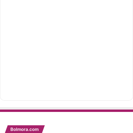
Bolmora.com